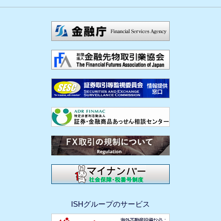
ISHグループのサービス