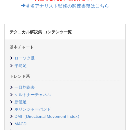
著名アナリスト監修の関連書籍はこちら
テクニカル解説集 コンテンツ一覧
基本チャート
ローソク足
平均足
トレンド系
一目均衡表
ケルトナーチャネル
新値足
ボリンジャーバンド
DMI（Directional Movement Index）
MACD