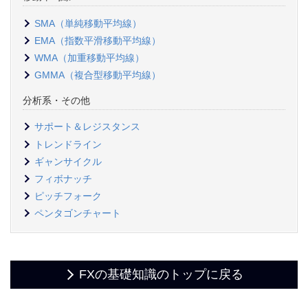
SMA（単純移動平均線）
EMA（指数平滑移動平均線）
WMA（加重移動平均線）
GMMA（複合型移動平均線）
分析系・その他
サポート＆レジスタンス
トレンドライン
ギャンサイクル
フィボナッチ
ピッチフォーク
ペンタゴンチャート
FXの基礎知識のトップに戻る