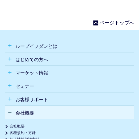
ページトップへ
ループイフダンとは
はじめての方へ
マーケット情報
セミナー
お客様サポート
会社概要
会社概要
各種規約・方針