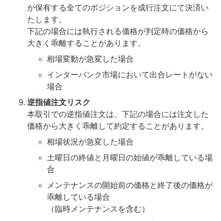
が保有する全てのポジションを成行注文にて決済い
たします。
下記の場合には執行される価格が判定時の価格から
大きく乖離することがあります。
相場変動が急変した場合
インターバンク市場において出合レートがない
場合
逆指値注文リスク
本取引での逆指値注文は、下記の場合には注文した
価格から大きく乖離して約定することがあります。
相場状況が急変した場合
土曜日の終値と月曜日の始値が乖離している場
合
メンテナンスの開始前の価格と終了後の価格が
乖離している場合
（臨時メンテナンスを含む）