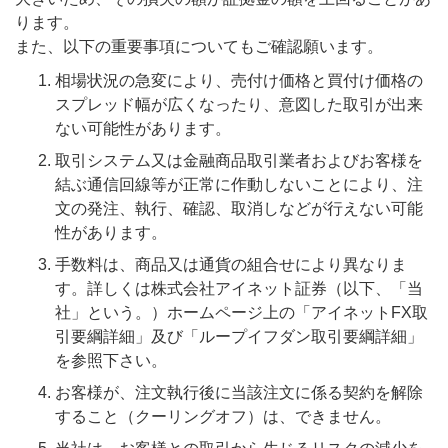
ります。
また、以下の重要事項についてもご確認願います。
相場状況の急変により、売付け価格と買付け価格の
スプレッド幅が広くなったり、意図した取引が出来
ない可能性があります。
取引システム又は金融商品取引業者およびお客様を
結ぶ通信回線等が正常に作動しないことにより、注
文の発注、執行、確認、取消しなどが行えない可能
性があります。
手数料は、商品又は通貨の組合せにより異なりま
す。詳しくは株式会社アイネット証券（以下、「当
社」という。）ホームページ上の「アイネットFX取
引要綱詳細」及び「ループイフダン取引要綱詳細」
を参照下さい。
お客様が、注文執行後に当該注文に係る契約を解除
すること（クーリングオフ）は、できません。