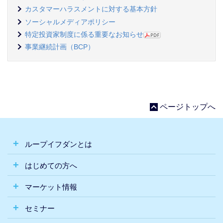
カスタマーハラスメントに対する基本方針
ソーシャルメディアポリシー
特定投資家制度に係る重要なお知らせ
事業継続計画（BCP）
ページトップへ
ループイフダンとは
はじめての方へ
マーケット情報
セミナー