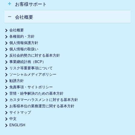
お客様サポート
会社概要
会社概要
各種規約・方針
個人情報保護方針
個人情報の取扱い
反社会的勢力に対する基本方針
事業継続計画（BCP）
リスク等重要事項について
ソーシャルメディアポリシー
勧誘方針
免責事項・サイトポリシー
苦情・紛争解決のための基本方針
カスタマーハラスメントに対する基本方針
お客様本位の業務運営に関する基本方針
サイトマップ
中文
ENGLISH