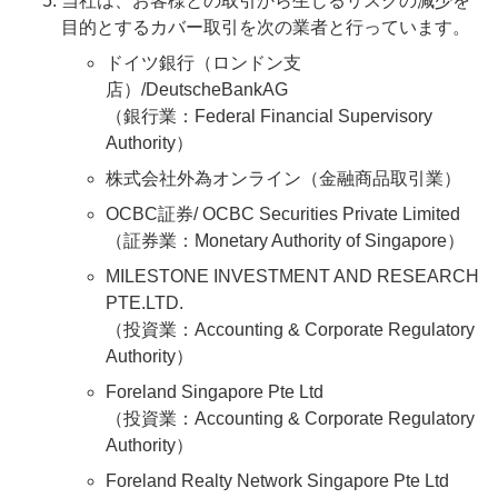
当社は、お客様との取引から生じるリスクの減少を
目的とするカバー取引を次の業者と行っています。
ドイツ銀行（ロンドン支
店）/DeutscheBankAG
（銀行業：Federal Financial Supervisory
Authority）
株式会社外為オンライン（金融商品取引業）
OCBC証券/ OCBC Securities Private Limited
（証券業：Monetary Authority of Singapore）
MILESTONE INVESTMENT AND RESEARCH
PTE.LTD.
（投資業：Accounting & Corporate Regulatory
Authority）
Foreland Singapore Pte Ltd
（投資業：Accounting & Corporate Regulatory
Authority）
Foreland Realty Network Singapore Pte Ltd