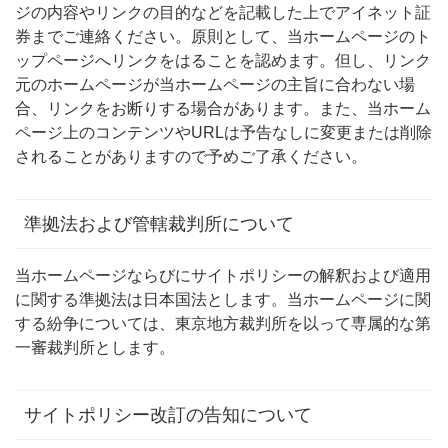
ジの内容やリンクの目的などを記載した上でアイネット証
券までご連絡ください。原則として、当ホームページのト
ップページへリンクをはることを認めます。但し、リンク
元のホームページが当ホームページの主旨に合わない場
合、リンクをお断りする場合があります。また、当ホーム
ページ上のコンテンツやURLは予告なしに変更または削除
されることがありますので予めご了承ください。
準拠法および管轄裁判所について
当ホームページならびにサイトポリシーの解釈および適用
に関する準拠法は日本国法とします。当ホームページに関
する紛争については、東京地方裁判所を以って専属的な第
一審裁判所とします。
サイトポリシー改訂の告知について