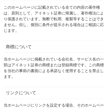
このホームページに記載されている全ての内容の著作権
は、原則として、アイネット証券に帰属し、著作権法によ
り保護されています。無断で転用、複製等することはでき
ません。但し、個別に条件が提示される場合はご相談に応
じます。
商標について
当ホームページに掲載されている会社名、サービス名の一
部はアイネット証券の商標または登録商標です。この商標
を当社の事前の書面による承諾なく使用することを禁止し
ます。
リンクについて
当ホームページにリンクを設定する場合、そのホームペー