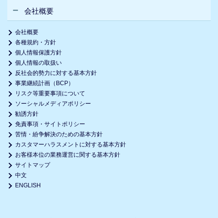
会社概要
会社概要
各種規約・方針
個人情報保護方針
個人情報の取扱い
反社会的勢力に対する基本方針
事業継続計画（BCP）
リスク等重要事項について
ソーシャルメディアポリシー
勧誘方針
免責事項・サイトポリシー
苦情・紛争解決のための基本方針
カスタマーハラスメントに対する基本方針
お客様本位の業務運営に関する基本方針
サイトマップ
中文
ENGLISH