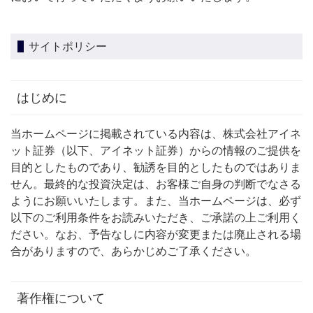
サイトポリシー
はじめに
当ホームページに掲載されている内容は、株式会社アイネ
ット証券（以下、アイネット証券）からの情報のご提供を
目的としたものであり、勧誘を目的としたものではありま
せん。最終的な投資決定は、お客様ご自身の判断でなさる
ようにお願いいたします。また、当ホームページは、必ず
以下のご利用条件をお読みいただき、ご承諾の上ご利用く
ださい。なお、予告なしに内容が変更または廃止される場
合がありますので、あらかじめご了承ください。
著作権について