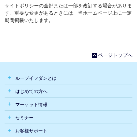
サイトポリシーの全部または一部を改訂する場合がありま
す。重要な変更があるときには、当ホームページ上に一定
期間掲載いたします。
ページトップへ
ループイフダンとは
はじめての方へ
マーケット情報
セミナー
お客様サポート