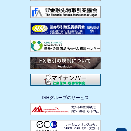
ISHグループのサービス