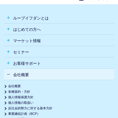
ループイフダンとは
はじめての方へ
マーケット情報
セミナー
お客様サポート
会社概要
会社概要
各種規約・方針
個人情報保護方針
個人情報の取扱い
反社会的勢力に対する基本方針
事業継続計画（BCP）