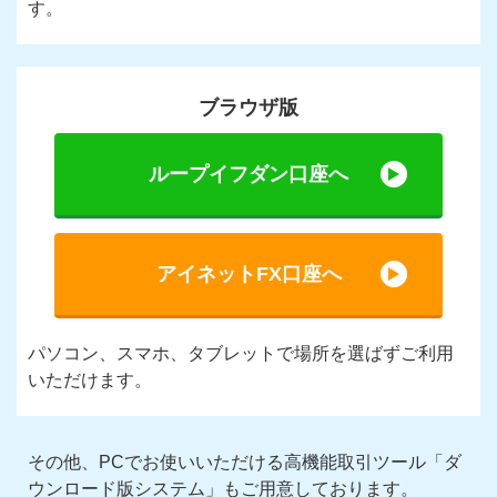
す。
ブラウザ版
ループイフダン口座へ
アイネットFX口座へ
パソコン、スマホ、タブレットで場所を選ばずご利用
いただけます。
その他、PCでお使いいただける高機能取引ツール「ダ
ウンロード版システム」
もご用意しております。