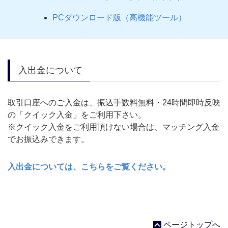
PCダウンロード版（高機能ツール）
入出金について
取引口座へのご入金は、振込手数料無料・24時間即時反映
の「クイック入金」をご利用下さい。
※クイック入金をご利用頂けない場合は、マッチング入金
でお振込みできます。
入出金については、こちらをご覧ください。
ページトップへ