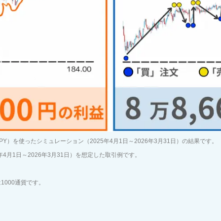
PY）を使ったシミュレーション（2025年4月1日～2026年3月31日）の結果です。
4月1日～2026年3月31日）を想定した取引例です。
000通貨です。