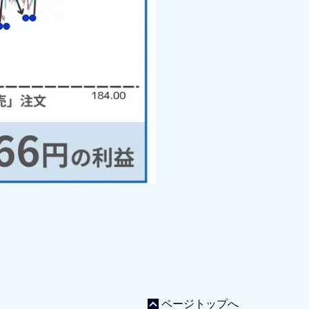
ページトップへ