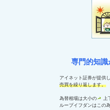
専門的知識
アイネット証券が提供し
売買を繰り返します。
為替相場は大小の
上
ループイフダンはこの