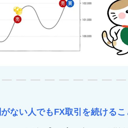
間がない人でもFX取引を続けるこ