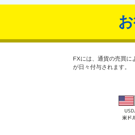
お
FXには、通貨の売買に
が日々付与されます。