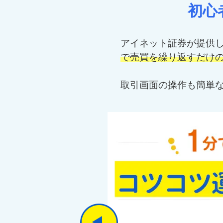
初心
アイネット証券が提供し
で売買を繰り返すだけ
取引画面の操作も簡単