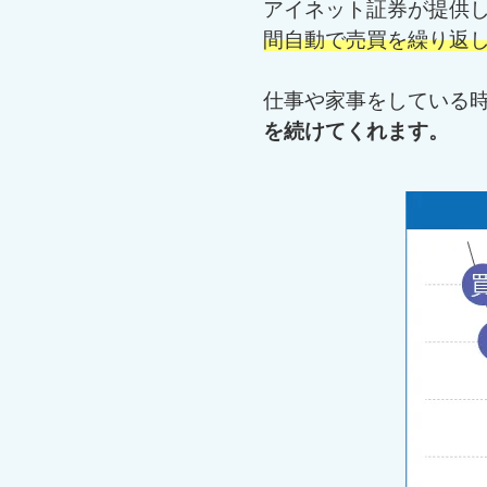
アイネット証券が提供し
間自動で売買を繰り返
仕事や家事をしている
を続けてくれます。