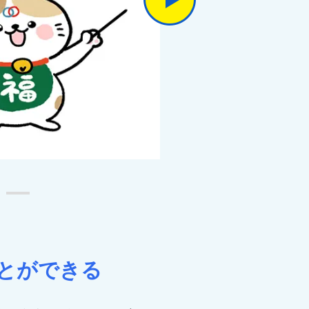
とができる