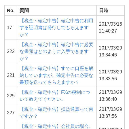
No.
質問
日時
【税金・確定申告】確定申告に利用
2017/03/16
17
する証明書は発行してもらえます
21:40:27
か？
【税金・確定申告】確定申告に必要
2017/03/29
222
な書類はどのように入手できます
13:34:46
か？
【税金・確定申告】すでに口座を解
2017/03/29
221
約していますが、確定申告に必要な
13:33:56
書類を送ってもらえますか？
【税金・確定申告】FXの税制につ
2017/03/29
225
いて教えてください。
13:36:40
【税金・確定申告】損益通算って何
2017/03/29
227
ですか？
13:37:56
【税金・確定申告】会社員の場合、