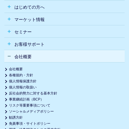
はじめての方へ
マーケット情報
セミナー
お客様サポート
会社概要
会社概要
各種規約・方針
個人情報保護方針
個人情報の取扱い
反社会的勢力に対する基本方針
事業継続計画（BCP）
リスク等重要事項について
ソーシャルメディアポリシー
勧誘方針
免責事項・サイトポリシー