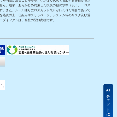
に時間差があること等から、いかなる状況でも必ずお客様から預
せん。通常、あらかじめ約束した損失の額の水準（以下、「ロス
す。また、ルール通りにロスカット取引が行われた場合であって
を熟読の上、仕組みやスリッページ、システム等のリスク及び過
ープイフダンは、当社の登録商標です。
AI
チャットに質問