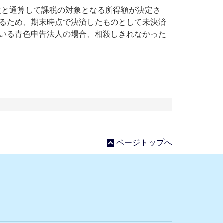
益と通算して課税の対象となる所得額が決定さ
るため、期末時点で決済したものとして未決済
いる青色申告法人の場合、相殺しきれなかった
ページトップへ