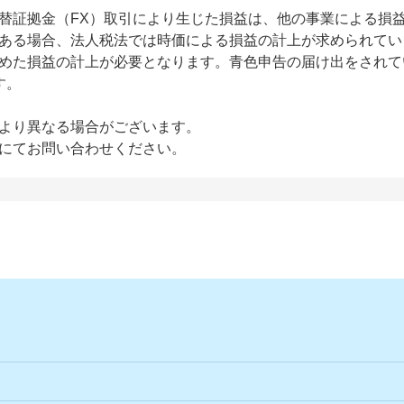
替証拠金（FX）取引により生じた損益は、他の事業による損
ある場合、法人税法では時価による損益の計上が求められてい
めた損益の計上が必要となります。青色申告の届け出をされて
す。
より異なる場合がございます。
にてお問い合わせください。