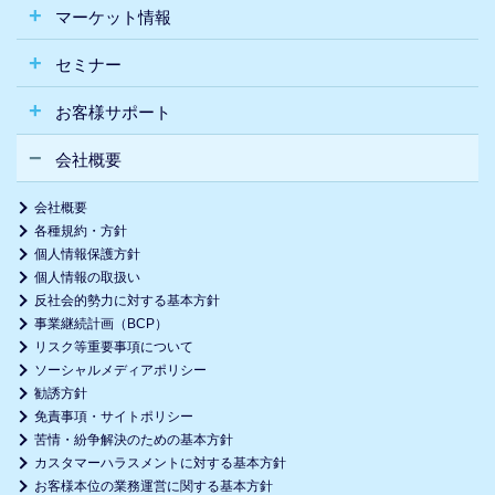
マーケット情報
セミナー
お客様サポート
会社概要
会社概要
各種規約・方針
個人情報保護方針
個人情報の取扱い
反社会的勢力に対する基本方針
事業継続計画（BCP）
リスク等重要事項について
ソーシャルメディアポリシー
勧誘方針
免責事項・サイトポリシー
苦情・紛争解決のための基本方針
カスタマーハラスメントに対する基本方針
お客様本位の業務運営に関する基本方針