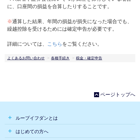
に、口座間の損益を合算したりすることです。
※
通算した結果、年間の損益が損失になった場合でも、
繰越控除を受けるためには確定申告が必要です。
詳細については、
こちら
をご覧ください。
よくあるお問い合わせ
各種手続き
税金・確定申告
ページトップへ
ループイフダンとは
はじめての方へ