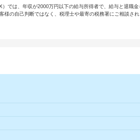
X）では、年収が2000万円以下の給与所得者で、給与と退職
客様の自己判断ではなく、税理士や最寄の税務署にご相談され