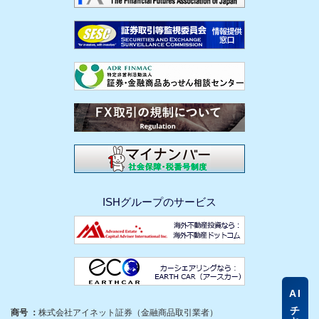
ISHグループのサービス
AI
商号 ：
株式会社アイネット証券（金融商品取引業者）