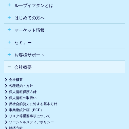
ループイフダンとは
はじめての方へ
マーケット情報
セミナー
お客様サポート
会社概要
会社概要
各種規約・方針
個人情報保護方針
個人情報の取扱い
反社会的勢力に対する基本方針
事業継続計画（BCP）
リスク等重要事項について
ソーシャルメディアポリシー
勧誘方針