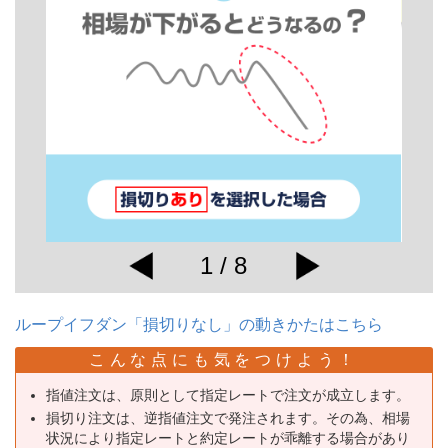
1 / 8
ループイフダン「損切りなし」の動きかたはこちら
こんな点にも気をつけよう！
指値注文は、原則として指定レートで注文が成立します。
損切り注文は、逆指値注文で発注されます。その為、相場
状況により指定レートと約定レートが乖離する場合があり