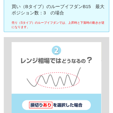
買い（Bタイプ）のループイフダンB15 最大
ポジション数：3 の場合
売り（Sタイプ）のループイフダンでは、上昇時と下落時の動きが逆
になります。