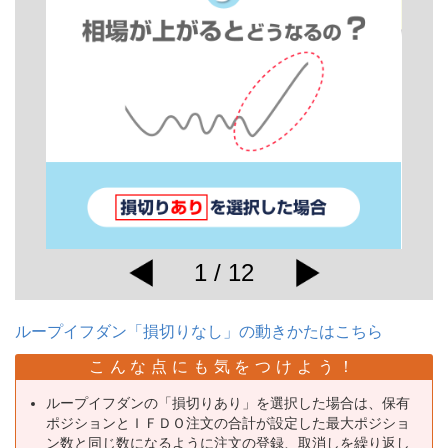
1 / 12
ループイフダン「損切りなし」の動きかたはこちら
こんな点にも気をつけよう！
ループイフダンの「損切りあり」を選択した場合は、保有
ポジションとＩＦＤＯ注文の合計が設定した最大ポジショ
ン数と同じ数になるように注文の登録、取消しを繰り返し