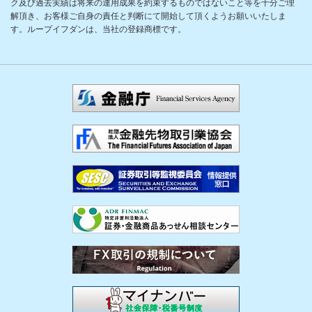
ク及び過去実績は将来の運用成果を約束するものではないこと等を十分ご理
解頂き、お客様ご自身の責任と判断にて開始して頂くようお願いいたしま
す。ループイフダンは、当社の登録商標です。