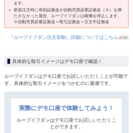
ます。
新規注文時に有効証拠金が自動売買必要証拠金（※）を満
たさなかった場合、ループイフダンは稼働を停止します。
※自動売買必要証拠金＝取引証拠金＋注文中証拠金
『ループイフダン注文挙動』詳細についてはこちら
具体的な取引イメージはデモ口座で確認！
ループイフダンはデモ口座でお試しいただくことが可能で
す。具体的な取引イメージをつかむのに最適です。
実際にデモ口座で体験してみよう！
ループイフダンはデモ口座でお試しいただくこ
とができます。