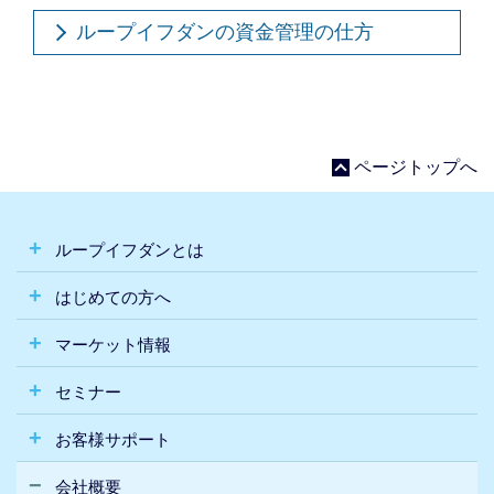
ループイフダンの資金管理の仕方
ページトップへ
ループイフダンとは
はじめての方へ
マーケット情報
セミナー
お客様サポート
会社概要