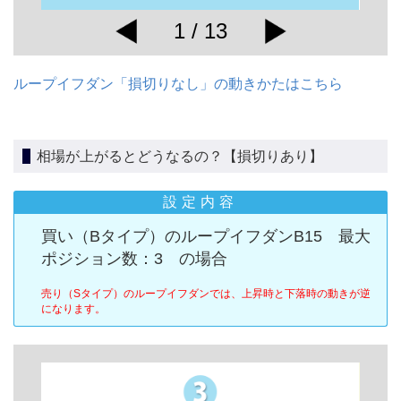
1 / 13
ループイフダン「損切りなし」の動きかたはこちら
相場が上がるとどうなるの？【損切りあり】
設定内容
買い（Bタイプ）のループイフダンB15 最大
ポジション数：3 の場合
売り（Sタイプ）のループイフダンでは、上昇時と下落時の動きが逆
になります。