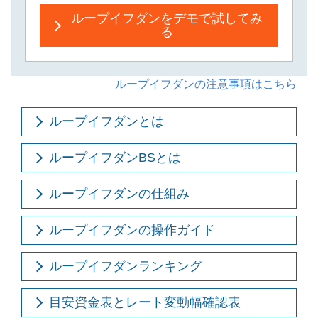
ループイフダンをデモで試してみ
る
ループイフダンの注意事項はこちら
ループイフダンとは
ループイフダンBSとは
ループイフダンの仕組み
ループイフダンの操作ガイド
ループイフダンランキング
目安資金表とレート変動幅確認表