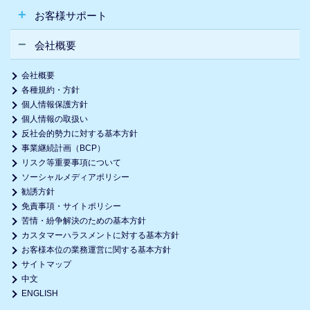
お客様サポート
会社概要
会社概要
各種規約・方針
個人情報保護方針
個人情報の取扱い
反社会的勢力に対する基本方針
事業継続計画（BCP）
リスク等重要事項について
ソーシャルメディアポリシー
勧誘方針
免責事項・サイトポリシー
苦情・紛争解決のための基本方針
カスタマーハラスメントに対する基本方針
お客様本位の業務運営に関する基本方針
サイトマップ
中文
ENGLISH