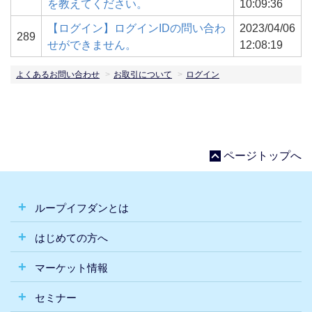
を教えてください。
10:09:36
【ログイン】ログインIDの問い合わ
2023/04/06
289
せができません。
12:08:19
よくあるお問い合わせ
お取引について
ログイン
ページトップへ
ループイフダンとは
はじめての方へ
マーケット情報
セミナー