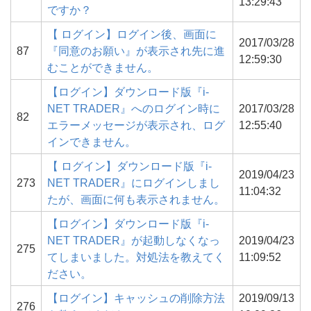
13:29:43
ですか？
【 ログイン】ログイン後、画面に
2017/03/28
87
『同意のお願い』が表示され先に進
12:59:30
むことができません。
【ログイン】ダウンロード版『i-
NET TRADER』へのログイン時に
2017/03/28
82
エラーメッセージが表示され、ログ
12:55:40
インできません。
【 ログイン】ダウンロード版『i-
2019/04/23
273
NET TRADER』にログインしまし
11:04:32
たが、画面に何も表示されません。
【ログイン】ダウンロード版『i-
NET TRADER』が起動しなくなっ
2019/04/23
275
てしまいました。対処法を教えてく
11:09:52
ださい。
【ログイン】キャッシュの削除方法
2019/09/13
276