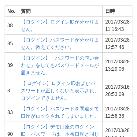
No.
質問
日時
【ログイン】ログインIDが分かりま
2017/03/28
38
せん。
11:16:43
【ログイン】パスワードが分かりま
2017/03/28
85
せん。教えてください。
12:57:46
【ログイン】「パスワードの問い合
2017/03/28
89
わせ」をしてもパスワードメールが
13:29:06
届きません。
【 ログイン】ログインIDおよびパ
2017/03/16
3
スワードが正しくないと表示され、
20:53:09
ログインできません。
【ログイン】パスワードを間違えて
2017/03/28
83
口座がロックされてしまいました。
12:56:36
【ログイン】デモ口座のログイン
2017/03/28
90
ID・パスワードは、本番口座と同じ