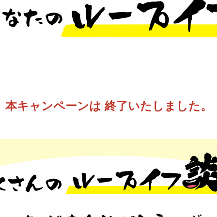
本キャンペーンは
終了いたしました。