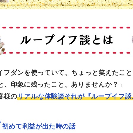
イフダンを使っていて、ちょっと笑えたこと
と、印象に残ったこと、ありませんか？」
客様の
リアルな体験談それが『ループイフ談
初めて利益が出た時の話