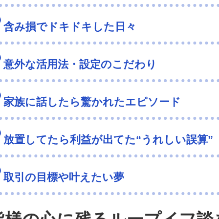
含み損でドキドキした日々
意外な活用法・設定のこだわり
家族に話したら驚かれたエピソード
放置してたら利益が出てた“うれしい誤算”
取引の目標や叶えたい夢