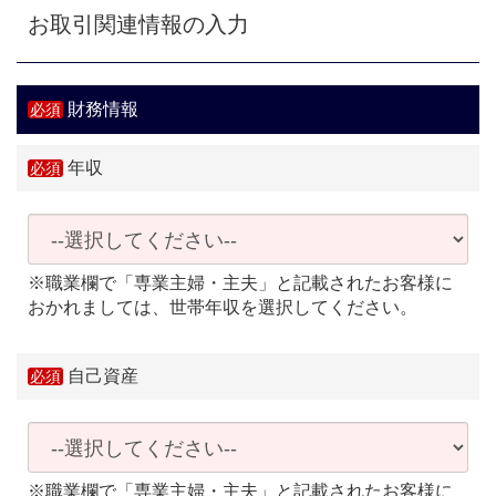
お取引関連情報の入力
財務情報
年収
※職業欄で「専業主婦・主夫」と記載されたお客様に
おかれましては、世帯年収を選択してください。
自己資産
※職業欄で「専業主婦・主夫」と記載されたお客様に