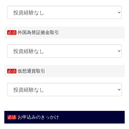
外国為替証拠金取引
仮想通貨取引
お申込みのきっかけ