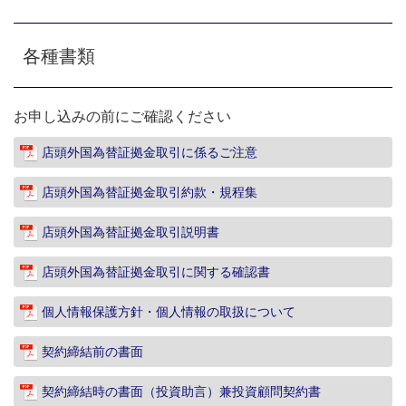
各種書類
お申し込みの前にご確認ください
店頭外国為替証拠金取引に係るご注意
店頭外国為替証拠金取引約款・規程集
店頭外国為替証拠金取引説明書
店頭外国為替証拠金取引に関する確認書
個人情報保護方針・個人情報の取扱について
契約締結前の書面
契約締結時の書面（投資助言）兼投資顧問契約書