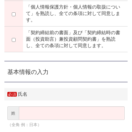
「個人情報保護方針・個人情報の取扱につい
て」を熟読し、全ての条項に対して同意しま
す。
「契約締結前の書面」及び「契約締結時の書
面（投資助言）兼投資顧問契約書」を熟読
し、全ての条項に対して同意します。
基本情報の入力
氏名
姓
（全角 例：日本）