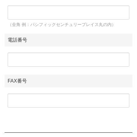
（全角 例：パシフィックセンチュリープレイス丸の内）
電話番号
FAX番号