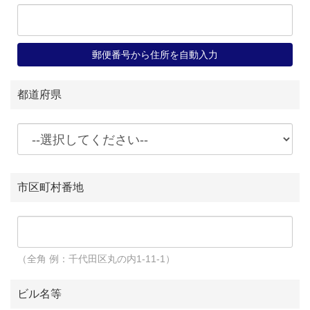
郵便番号から住所を自動入力
都道府県
市区町村番地
（全角 例：千代田区丸の内1-11-1）
ビル名等