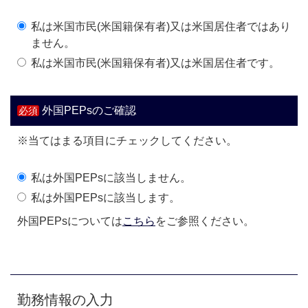
私は米国市民(米国籍保有者)又は米国居住者ではあり
ません。
私は米国市民(米国籍保有者)又は米国居住者です。
外国PEPsのご確認
※当てはまる項目にチェックしてください。
私は外国PEPsに該当しません。
私は外国PEPsに該当します。
外国PEPsについては
こちら
をご参照ください。
勤務情報の入力