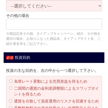
その他の場合
※雑誌広告その他、タイアップキャンペーン、紹介、その他を
選択の場合、お知りになった雑誌名、タイアップサイト名、ご
紹介者名等をご記入下さい。
投資目的
投資の主な目的を、次の中から一つ選択して下さい。
為替レート変動による売買差益を得るため
二国間の通貨の金利差調整額によるスワップポイ
ントを得るため
通貨を分散して資産運用のリスクを回避するため