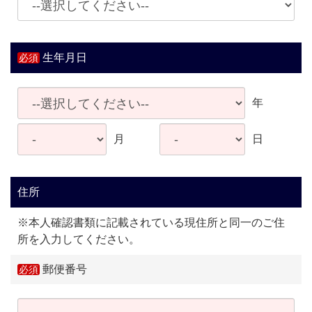
生年月日
年
月
日
住所
※本人確認書類に記載されている現住所と同一のご住
所を入力してください。
郵便番号