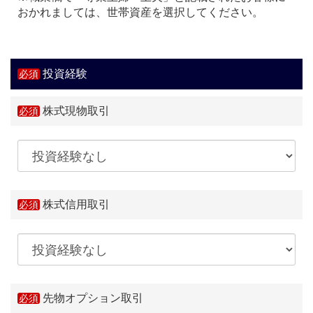
おかれましては、世帯資産を選択してください。
投資経験
株式現物取引
株式信用取引
先物オプション取引