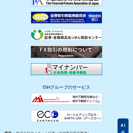
ISHグループのサービス
AI