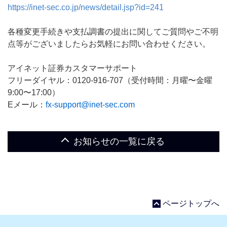
https://inet-sec.co.jp/news/detail.jsp?id=241
各種変更手続きや支払調書の提出に関してご質問やご不明
点等がございましたらお気軽にお問い合わせください。
アイネット証券カスタマーサポート
フリーダイヤル：0120-916-707（受付時間：月曜〜金曜
9:00〜17:00）
Eメール：
fx-support@inet-sec.com
お知らせの一覧に戻る
ページトップへ