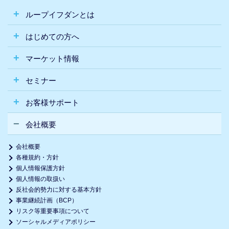
ループイフダンとは
はじめての方へ
マーケット情報
セミナー
お客様サポート
会社概要
会社概要
各種規約・方針
個人情報保護方針
個人情報の取扱い
反社会的勢力に対する基本方針
事業継続計画（BCP）
リスク等重要事項について
ソーシャルメディアポリシー