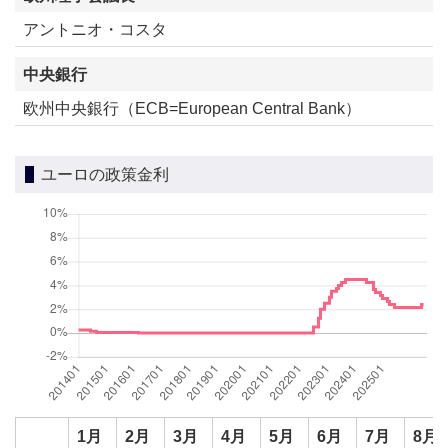
アントニオ・コスタ
中央銀行
欧州中央銀行（ECB=European Central Bank）
ユーロの政策金利
1月
2月
3月
4月
5月
6月
7月
8月