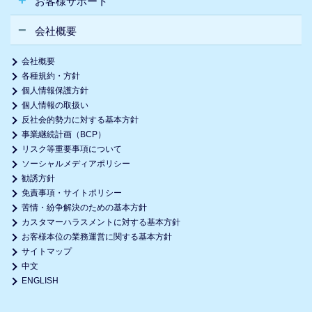
お客様サポート
会社概要
会社概要
各種規約・方針
個人情報保護方針
個人情報の取扱い
反社会的勢力に対する基本方針
事業継続計画（BCP）
リスク等重要事項について
ソーシャルメディアポリシー
勧誘方針
免責事項・サイトポリシー
苦情・紛争解決のための基本方針
カスタマーハラスメントに対する基本方針
お客様本位の業務運営に関する基本方針
サイトマップ
中文
ENGLISH