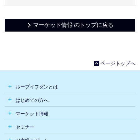
マーケット情報 のトップに戻る
ページトップへ
ループイフダンとは
はじめての方へ
マーケット情報
セミナー