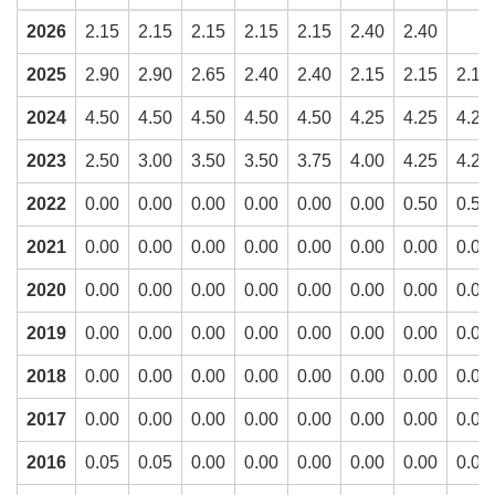
2026
2.15
2.15
2.15
2.15
2.15
2.40
2.40
2025
2.90
2.90
2.65
2.40
2.40
2.15
2.15
2.15
2024
4.50
4.50
4.50
4.50
4.50
4.25
4.25
4.25
2023
2.50
3.00
3.50
3.50
3.75
4.00
4.25
4.25
2022
0.00
0.00
0.00
0.00
0.00
0.00
0.50
0.50
2021
0.00
0.00
0.00
0.00
0.00
0.00
0.00
0.00
2020
0.00
0.00
0.00
0.00
0.00
0.00
0.00
0.00
2019
0.00
0.00
0.00
0.00
0.00
0.00
0.00
0.00
2018
0.00
0.00
0.00
0.00
0.00
0.00
0.00
0.00
2017
0.00
0.00
0.00
0.00
0.00
0.00
0.00
0.00
2016
0.05
0.05
0.00
0.00
0.00
0.00
0.00
0.00