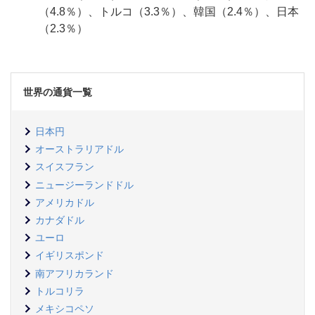
（4.8％）、トルコ（3.3％）、韓国（2.4％）、日本
（2.3％）
世界の通貨一覧
日本円
オーストラリアドル
スイスフラン
ニュージーランドドル
アメリカドル
カナダドル
ユーロ
イギリスポンド
南アフリカランド
トルコリラ
メキシコペソ