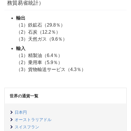
務貿易省統計）
輸出
（1）鉄鉱石（29.8％）
（2）石炭（12.2％）
（3）天然ガス（9.6％）
輸入
（1）精製油（6.4％）
（2）乗用車（5.9％）
（3）貨物輸送サービス（4.3％）
世界の通貨一覧
日本円
オーストラリアドル
スイスフラン