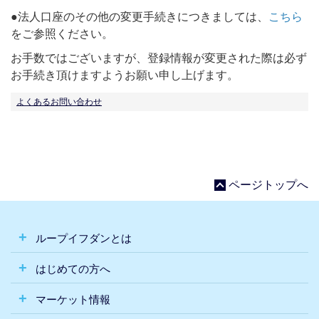
●法人口座のその他の変更手続きにつきましては、
こちら
をご参照ください。
お手数ではございますが、登録情報が変更された際は必ず
お手続き頂けますようお願い申し上げます。
よくあるお問い合わせ
ページトップへ
ループイフダンとは
はじめての方へ
マーケット情報