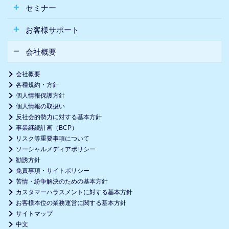
セミナー
お客様サポート
会社概要
会社概要
各種規約・方針
個人情報保護方針
個人情報の取扱い
反社会的勢力に対する基本方針
事業継続計画（BCP）
リスク等重要事項について
ソーシャルメディアポリシー
勧誘方針
免責事項・サイトポリシー
苦情・紛争解決のための基本方針
カスタマーハラスメントに対する基本方針
お客様本位の業務運営に関する基本方針
サイトマップ
中文