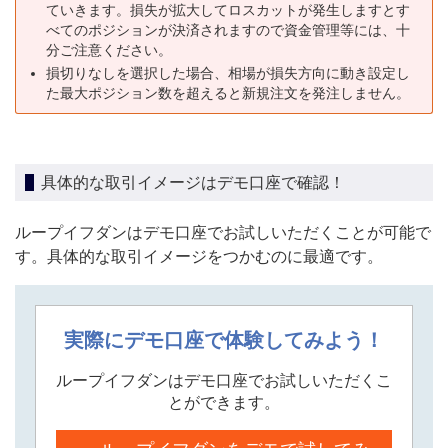
ていきます。損失が拡大してロスカットが発生しますとす
べてのポジションが決済されますので資金管理等には、十
分ご注意ください。
損切りなしを選択した場合、相場が損失方向に動き設定し
た最大ポジション数を超えると新規注文を発注しません。
具体的な取引イメージはデモ口座で確認！
ループイフダンはデモ口座でお試しいただくことが可能で
す。具体的な取引イメージをつかむのに最適です。
実際にデモ口座で体験してみよう！
ループイフダンはデモ口座でお試しいただくこ
とができます。