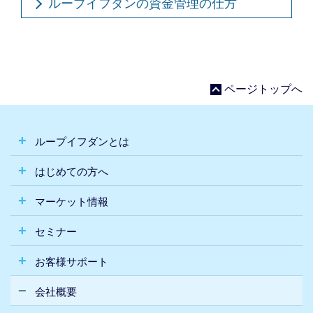
ループイフダンの資金管理の仕方
ページトップへ
ループイフダンとは
はじめての方へ
マーケット情報
セミナー
お客様サポート
会社概要