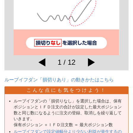
1 / 12
ループイフダン「損切りあり」の動きかたはこちら
こんな点にも気をつけよう！
ループイフダンの「損切りなし」を選択した場合は、保有
ポジションとＩＦＤ注文の合計が設定した最大ポジション
数と同じ数になるように注文の登録、取消しを繰り返して
いきます。
保有ポジション ＋ＩＦＤ注文数 ＝ 最大ポジション数
ループイフダンで設定値幅分より少ない利益が発生するの