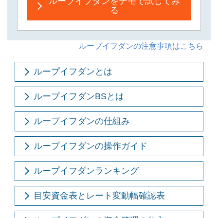
ループイフダンをデモで試してみ
る
ループイフダンの注意事項はこちら
ループイフダンとは
ループイフダンBSとは
ループイフダンの仕組み
ループイフダンの操作ガイド
ループイフダンランキング
目安資金表とレート変動幅確認表