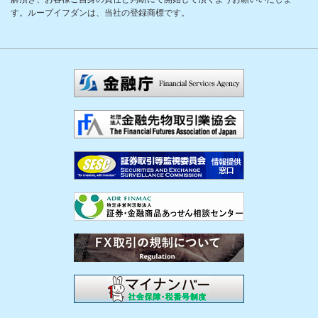
す。ループイフダンは、当社の登録商標です。