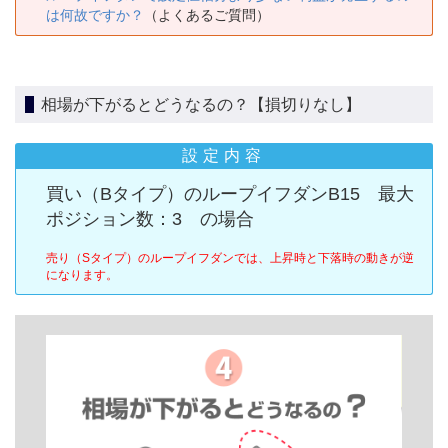
は何故ですか？
（よくあるご質問）
相場が下がるとどうなるの？【損切りなし】
設定内容
買い（Bタイプ）のループイフダンB15 最大
ポジション数：3 の場合
売り（Sタイプ）のループイフダンでは、上昇時と下落時の動きが逆
になります。