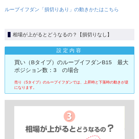
ループイフダン「損切りあり」の動きかたはこちら
相場が上がるとどうなるの？【損切りなし】
設定内容
買い（Bタイプ）のループイフダンB15 最大
ポジション数：3 の場合
売り（Sタイプ）のループイフダンでは、上昇時と下落時の動きが逆
になります。