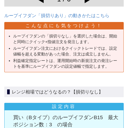
ループイフダン「損切りあり」の動きかたはこちら
こんな点にも気をつけよう！
ループイフダンの「損切りなし」を選択した場合は、開始
と同時にクイック+指値注文を発注します。
ループイフダン注文におけるクイックトレードでは、設定
値幅を超える変動があった場合、注文は成立しません。
利益確定指定レートは、運用開始時の新規注文の発注レー
トを基準にループイフダンの設定値幅で指定します。
レンジ相場ではどうなるの？【損切りなし】
設定内容
買い（Bタイプ）のループイフダンB15 最大
ポジション数：3 の場合