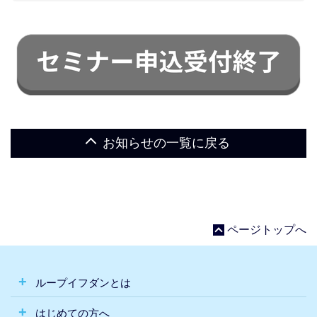
お知らせの一覧に戻る
ページトップへ
ループイフダンとは
はじめての方へ