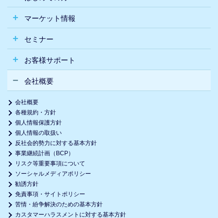
マーケット情報
セミナー
お客様サポート
会社概要
会社概要
各種規約・方針
個人情報保護方針
個人情報の取扱い
反社会的勢力に対する基本方針
事業継続計画（BCP）
リスク等重要事項について
ソーシャルメディアポリシー
勧誘方針
免責事項・サイトポリシー
苦情・紛争解決のための基本方針
カスタマーハラスメントに対する基本方針