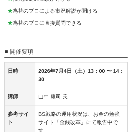
★
為替のプロによる市況解説が聞ける
★
為替のプロに直接質問できる
■ 開催要項
日時
2026年7月4日（土）13：00 〜 14：
30
講師
山中 康司 氏
参考サイ
BS戦略の運用状況は、お金の勉強
ト
サイト「金銭改革」にて報告中で
す。