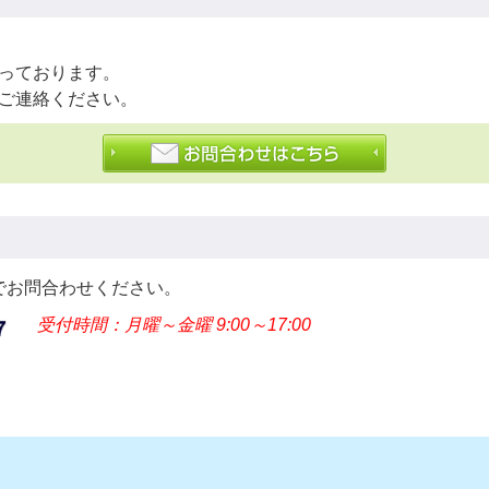
っております。
ご連絡ください。
でお問合わせください。
受付時間：月曜～金曜 9:00～17:00