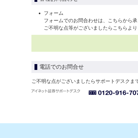
フォーム
フォームでのお問合わせは、こちらから承
ご不明な点等がございましたらこちらより
電話でのお問合せ
ご不明な点がございましたらサポートデスクま