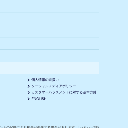
個人情報の取扱い
ソーシャルメディアポリシー
カスタマーハラスメントに対する基本方針
ENGLISH
ントの変動により損失が発生する場合があります。レバレッジ効