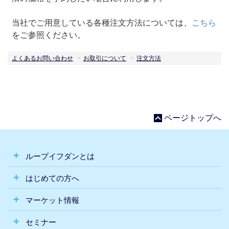
当社でご用意している各種注文方法については、
こちら
をご参照ください。
よくあるお問い合わせ
お取引について
注文方法
ページトップへ
ループイフダンとは
はじめての方へ
マーケット情報
セミナー