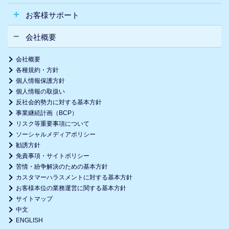
お客様サポート
会社概要
会社概要
各種規約・方針
個人情報保護方針
個人情報の取扱い
反社会的勢力に対する基本方針
事業継続計画（BCP）
リスク等重要事項について
ソーシャルメディアポリシー
勧誘方針
免責事項・サイトポリシー
苦情・紛争解決のための基本方針
カスタマーハラスメントに対する基本方針
お客様本位の業務運営に関する基本方針
サイトマップ
中文
ENGLISH