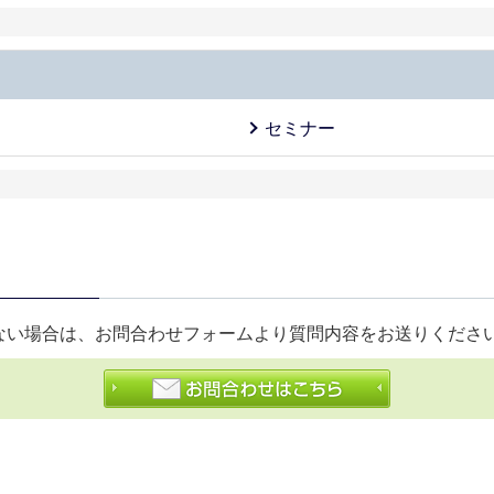
セミナー
ない場合は、お問合わせフォームより質問内容をお送りくださ