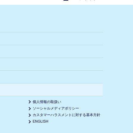
個人情報の取扱い
ソーシャルメディアポリシー
カスタマーハラスメントに対する基本方針
ENGLISH