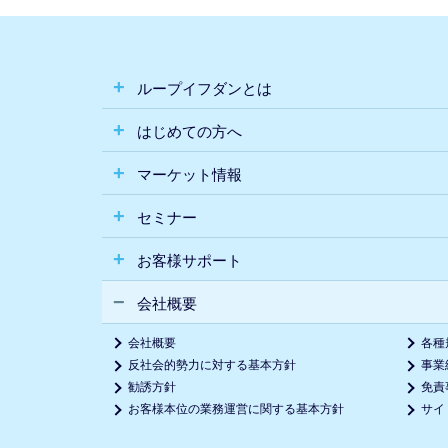
ループイフダンとは
はじめての方へ
マーケット情報
セミナー
お客様サポート
会社概要
会社概要
各種
反社会的勢力に対する基本方針
事業
勧誘方針
免責
お客様本位の業務運営に関する基本方針
サイ