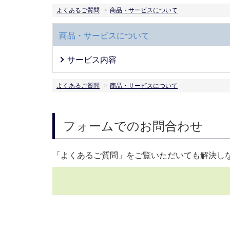
よくあるご質問
商品・サービスについて
商品・サービスについて
サービス内容
よくあるご質問
商品・サービスについて
フォームでのお問合わせ
「よくあるご質問」をご覧いただいても解決し