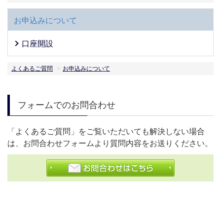
お申込みについて
口座開設
よくあるご質問
お申込みについて
フォームでのお問合わせ
「よくあるご質問」をご覧いただいても解決しない場合
は、お問合わせフォームより質問内容をお送りください。