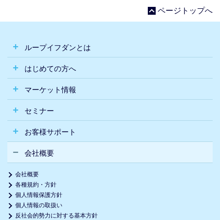
ページトップへ
ループイフダンとは
はじめての方へ
マーケット情報
セミナー
お客様サポート
会社概要
会社概要
各種規約・方針
個人情報保護方針
個人情報の取扱い
反社会的勢力に対する基本方針