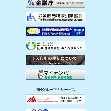
ISHグループのサービス