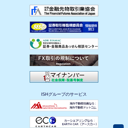
ISHグループのサービス