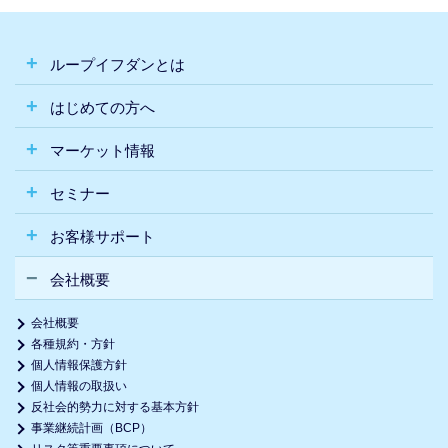
ループイフダンとは
はじめての方へ
マーケット情報
セミナー
お客様サポート
会社概要
会社概要
各種規約・方針
個人情報保護方針
個人情報の取扱い
反社会的勢力に対する基本方針
事業継続計画（BCP）