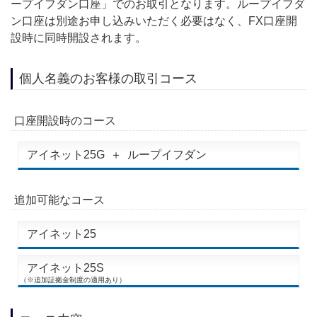
ープイフダン口座」でのお取引となります。ループイフダ
ン口座は別途お申し込みいただく必要はなく、FX口座開
設時に同時開設されます。
個人名義のお客様の取引コース
口座開設時のコース
アイネット25G
＋
ループイフダン
追加可能なコース
アイネット25
アイネット25S
（※追加証拠金制度の適用あり）