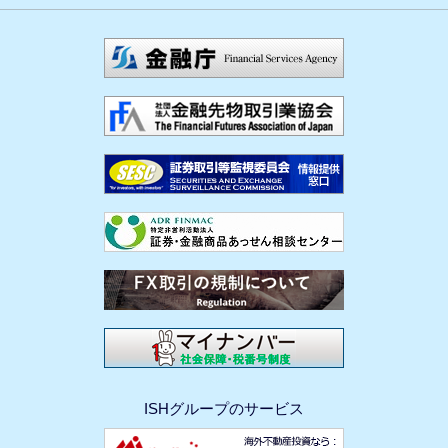
ISHグループのサービス