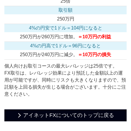
25倍
250万円
250万円が260万円に増加。
＝10万円の利益
250万円が240万円に減少。
＝10万円の損失
個人向けお取引コースの最大レバレッジは25倍です。
FX取引は、レバレッジ効果により預託した金額以上の運
用が可能ですが、同時にリスクも大きくなりますので、預
託額を上回る損失が生じる場合がございます。十分にご注
意ください。
アイネットFXについてのトップに戻る