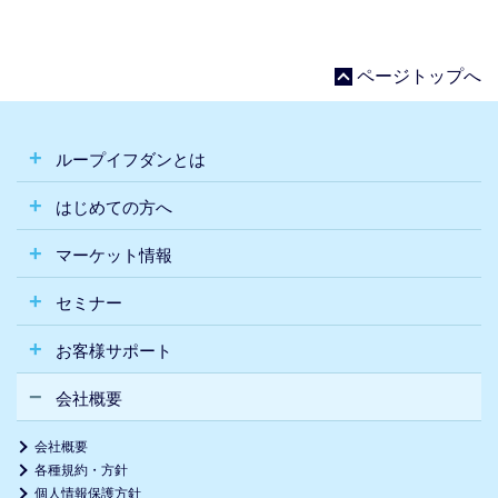
ページトップへ
ループイフダンとは
はじめての方へ
マーケット情報
セミナー
お客様サポート
会社概要
会社概要
各種規約・方針
個人情報保護方針