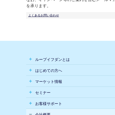
を承ります。
よくあるお問い合わせ
ループイフダンとは
はじめての方へ
マーケット情報
セミナー
お客様サポート
会社概要