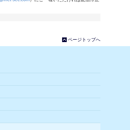
ページトップへ