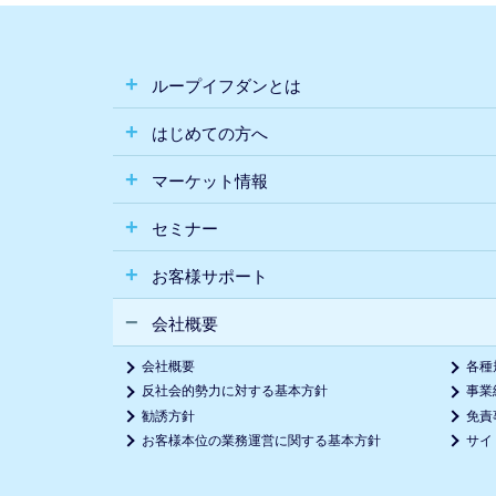
ループイフダンとは
はじめての方へ
マーケット情報
セミナー
お客様サポート
会社概要
会社概要
各種
反社会的勢力に対する基本方針
事業
勧誘方針
免責
お客様本位の業務運営に関する基本方針
サイ