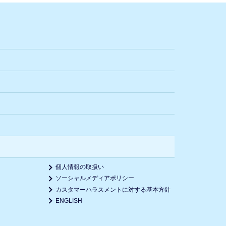
個人情報の取扱い
ソーシャルメディアポリシー
カスタマーハラスメントに対する基本方針
ENGLISH