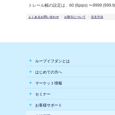
トレール幅の設定は、60 (6pips) 〜9999 (99
よくあるお問い合わせ
お取引について
注文方法
ループイフダンとは
はじめての方へ
マーケット情報
セミナー
お客様サポート