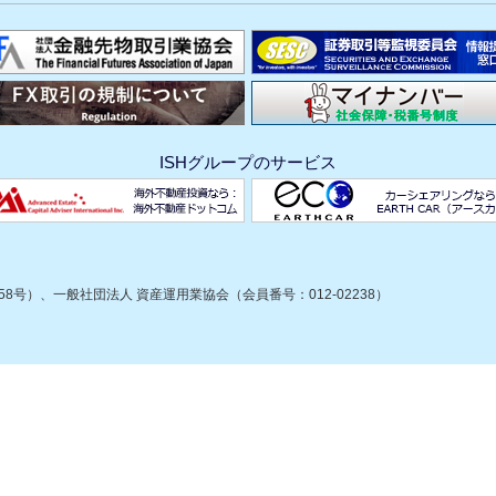
ISHグループのサービス
8号）、一般社団法人 資産運用業協会（会員番号：012-02238）