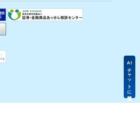
AI
チャットに質問