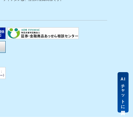
AI
チャットに質問