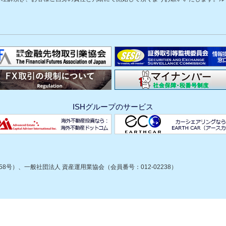
ISHグループのサービス
8号）、一般社団法人 資産運用業協会（会員番号：012-02238）