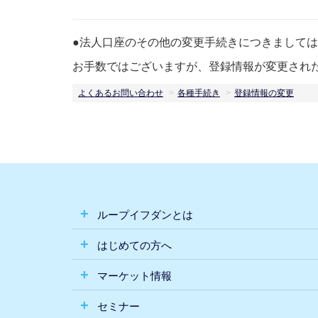
●法人口座のその他の変更手続きにつきまして
お手数ではございますが、登録情報が変更され
よくあるお問い合わせ
各種手続き
登録情報の変更
ループイフダンとは
はじめての方へ
マーケット情報
セミナー