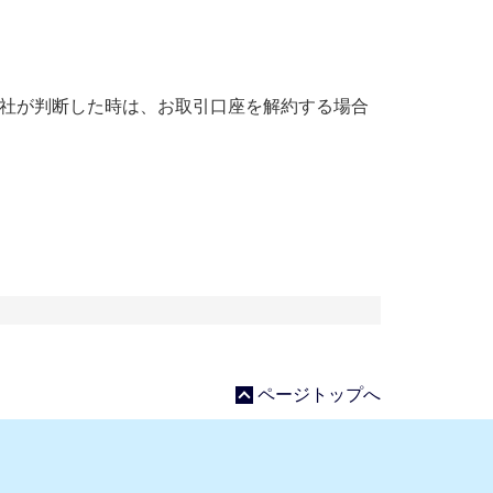
当社が判断した時は、お取引口座を解約する場合
ページトップへ