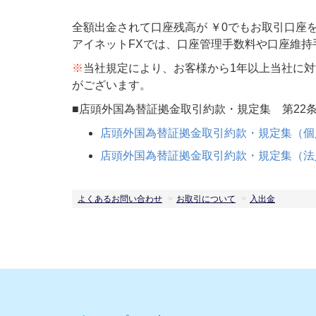
全額出金されて口座残高が ￥0でもお取引口座
アイネットFXでは、口座管理手数料や口座維持
※
当社規定により、お客様から1年以上当社に
がございます。
■店頭外国為替証拠金取引約款・規定集 第22
店頭外国為替証拠金取引約款・規定集（個
店頭外国為替証拠金取引約款・規定集（法
よくあるお問い合わせ
お取引について
入出金