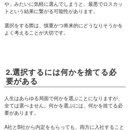
や」みたいに気軽に選んでしまうと、最悪でロスカッ
トという結果に繋がる可能性があります。
選択をする際は、慎重かつ将来的にどうなりそうかを
よく考えることが大切です。
2.選択するには何かを捨てる必
要がある
人生はあらゆる局面で何かを選ぶことになりますが、
全ては選べません。何かを選ぶには、何かを捨てる必
要があります。
A社とB社から内定をもらっても、両方に入社すること