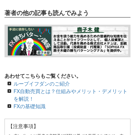
著者の他の記事も読んでみよう
あわせてこちらもご覧ください。
ループイフダンのご紹介
FX自動売買とは？仕組みやメリット・デメリット
を解説！
FXの基礎知識
【注意事項】