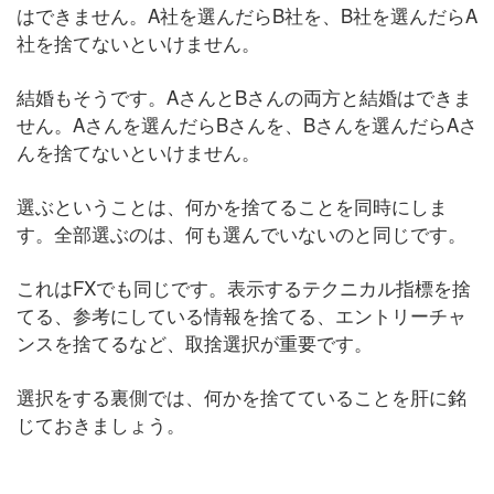
はできません。A社を選んだらB社を、B社を選んだらA
社を捨てないといけません。
結婚もそうです。AさんとBさんの両方と結婚はできま
せん。Aさんを選んだらBさんを、Bさんを選んだらAさ
んを捨てないといけません。
選ぶということは、何かを捨てることを同時にしま
す。全部選ぶのは、何も選んでいないのと同じです。
これはFXでも同じです。表示するテクニカル指標を捨
てる、参考にしている情報を捨てる、エントリーチャ
ンスを捨てるなど、取捨選択が重要です。
選択をする裏側では、何かを捨てていることを肝に銘
じておきましょう。