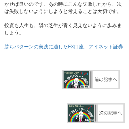
かせば良いのです。あの時にこんな失敗したから、次
は失敗しないようにしようと考えることは大切です。
投資も人生も、隣の芝生が青く見えないように歩みま
しょう。
勝ちパターンの実践に適したFX口座、アイネット証券