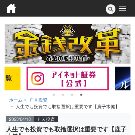
ホーム
ＦＸ投資
人生でも投資でも取捨選択は重要です【鹿子木健】
2023/04/18
ＦＸ投資
人生でも投資でも取捨選択は重要です【鹿子