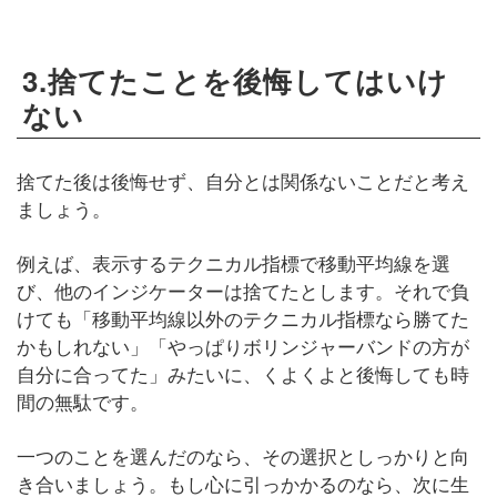
3.捨てたことを後悔してはいけ
ない
捨てた後は後悔せず、自分とは関係ないことだと考え
ましょう。
例えば、表示するテクニカル指標で移動平均線を選
び、他のインジケーターは捨てたとします。それで負
けても「移動平均線以外のテクニカル指標なら勝てた
かもしれない」「やっぱりボリンジャーバンドの方が
自分に合ってた」みたいに、くよくよと後悔しても時
間の無駄です。
一つのことを選んだのなら、その選択としっかりと向
き合いましょう。もし心に引っかかるのなら、次に生