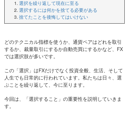
選択を繰り返して現在に至る
選択するには何かを捨てる必要がある
捨てたことを後悔してはいけない
どのテクニカル指標を使うか、通貨ペアはどれを取引
するか、裁量取引にするか自動売買にするかなど、FX
では選択肢が多いです。
この「選択」はFXだけでなく投資全般、生活、そして
人生でも日常的に行われています。私たちは日々、選
ぶことを繰り返して、今に至ります。
今回は、「選択すること」の重要性を説明していきま
す。