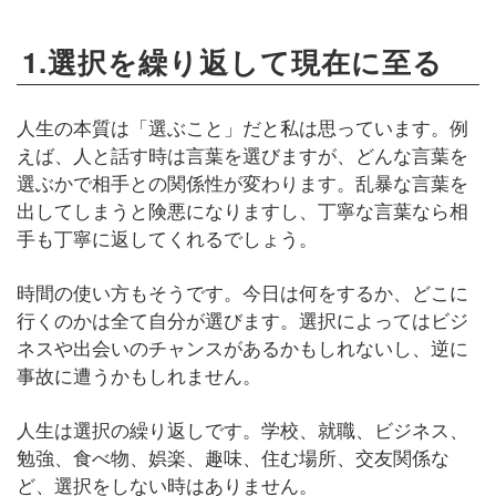
1.選択を繰り返して現在に至る
人生の本質は「選ぶこと」だと私は思っています。例
えば、人と話す時は言葉を選びますが、どんな言葉を
選ぶかで相手との関係性が変わります。乱暴な言葉を
出してしまうと険悪になりますし、丁寧な言葉なら相
手も丁寧に返してくれるでしょう。
時間の使い方もそうです。今日は何をするか、どこに
行くのかは全て自分が選びます。選択によってはビジ
ネスや出会いのチャンスがあるかもしれないし、逆に
事故に遭うかもしれません。
人生は選択の繰り返しです。学校、就職、ビジネス、
勉強、食べ物、娯楽、趣味、住む場所、交友関係な
ど、選択をしない時はありません。