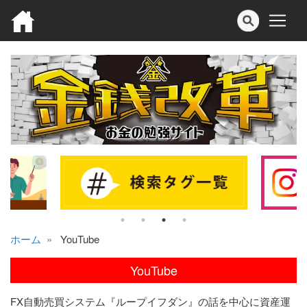
ホーム
YouTube
YouTube
FX自動売買システム『ループイフダン』の話を中心に資産運