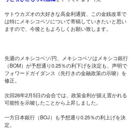
サトウカズオの大好きな高金利通貨、この金銭改革で
は特にメキシコペソについて寄稿していきたいと思い
ますので、今後ともよろしくお願い致します。
先週のメキシコペソ/円、メキシコペソはメキシコ銀行
（BOM）が予想通り0.25％の利下げを決定も、声明で
フォワードガイダンス（先行きの金融政策の示唆）を
修正。
次回26年2月5日の会合では、政策金利が据え置かれる
可能性を示唆したことから上昇しました。
一方日本銀行（BOJ）も予想通り0.25％の利上げを決
定。