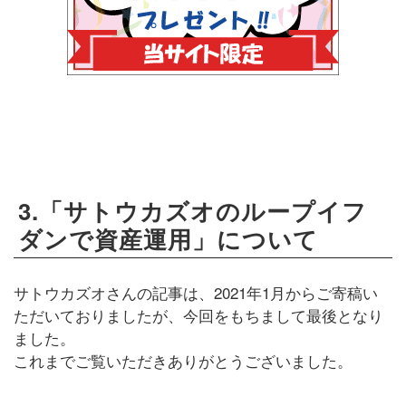
3.「サトウカズオのループイフ
ダンで資産運用」について
サトウカズオさんの記事は、2021年1月からご寄稿い
ただいておりましたが、今回をもちまして最後となり
ました。
これまでご覧いただきありがとうございました。