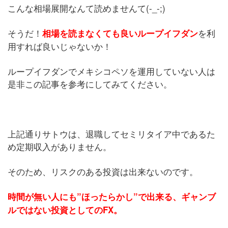
こんな相場展開なんて読めませんて(-_-;)
そうだ！
を利
相場を読まなくても良いループイフダン
用すれば良いじゃないか！
ループイフダンでメキシコペソを運用していない人は
是非この記事を参考にしてみてください。
上記通りサトウは、退職してセミリタイア中であるた
め定期収入がありません。
そのため、リスクのある投資は出来ないのです。
時間が無い人にも”ほったらかし”で出来る、ギャンブ
ルではない投資としてのFX。