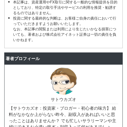
本記事は、資産運用やFX取引に関する一般的な情報提供を目的
としており、特定の取引手法やサービスの利用を推奨・勧誘す
るものではありません。
投資に関する最終的な判断は、お客様ご自身の責任において行
っていただきますようお願いいたします。
なお、本記事の閲覧または利用により生じたいかなる損害につ
いても、著者および株式会社アイネット証券は一切の責任を負
いかねます。
著者プロフィール
サトウカズオ
【サトウカズオ：投資家・ブロガー・初心者の味方】 給
料がなかなか上がらない昨今、副収入があればいいと思
ったことはありませんか？ でも忙しいサラリーマンや主
婦にできるお小遣い稼ぎ・副収入って何があるでしょ