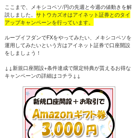
ここまで、メキシコペソ/円の先週と今週の値動きを解
説しました。
サトウカズオはアイネット証券とのタイ
アップキャンペーンを行っています。
ループイフダンでFXをやってみたい、メキシコペソを
運用してみたいという方はアイネット証券で口座開設
をしましょう！
↓↓新規口座開設+条件達成で限定特典が貰えるお得な
キャンペーンの詳細はコチラ↓↓