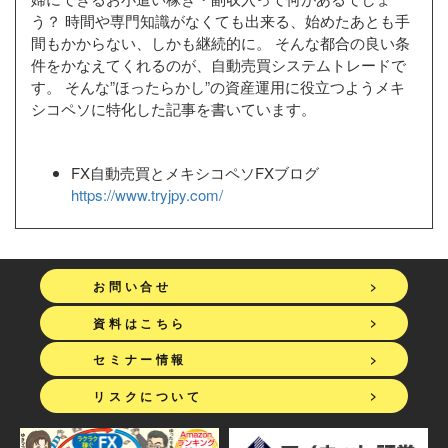
う？ 時間や専門知識がなくても出来る、始めたあとも手
間もかからない、しかも継続的に。 そんな都合の良い条
件をかなえてくれるのが、自動売買システムトレードで
す。 そんな”ほったらかし”の資産運用に役立つようメキ
シコペソに特化した記事を書いています。
FX自動売買とメキシコペソFXブログ
https://www.tryjpy.com/
>
お問い合せ
>
資料はこちら
>
セミナー情報
>
リスクについて