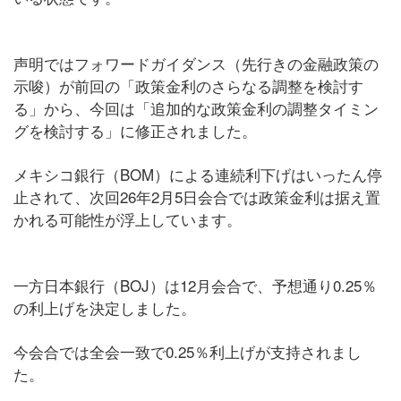
声明ではフォワードガイダンス（先行きの金融政策の
示唆）が前回の「政策金利のさらなる調整を検討す
る」から、今回は「追加的な政策金利の調整タイミン
グを検討する」に修正されました。
メキシコ銀行（BOM）による連続利下げはいったん停
止されて、次回26年2月5日会合では政策金利は据え置
かれる可能性が浮上しています。
一方日本銀行（BOJ）は12月会合で、予想通り0.25％
の利上げを決定しました。
今会合では全会一致で0.25％利上げが支持されまし
た。