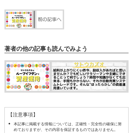
著者の他の記事も読んでみよう
【注意事項】
本記事に掲載する情報については、正確性・完全性の確保に努
めておりますが、その内容を保証するものではありません。