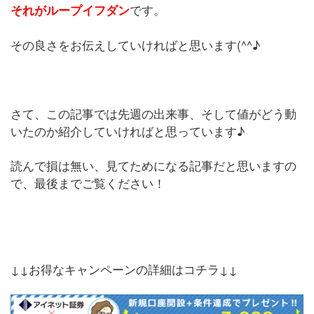
です。
それがループイフダン
その良さをお伝えしていければと思います(^^♪
さて、この記事では先週の出来事、そして値がどう動
いたのか紹介していければと思っています♪
読んで損は無い、見てためになる記事だと思いますの
で、最後までご覧ください！
↓↓お得なキャンペーンの詳細はコチラ↓↓