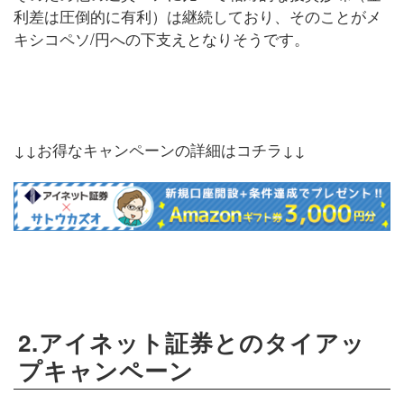
利差は圧倒的に有利）は継続しており、そのことがメ
キシコペソ/円への下支えとなりそうです。
↓↓お得なキャンペーンの詳細はコチラ↓↓
2.アイネット証券とのタイアッ
プキャンペーン