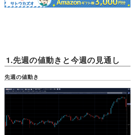
1.先週の値動きと今週の見通し
先週の値動き