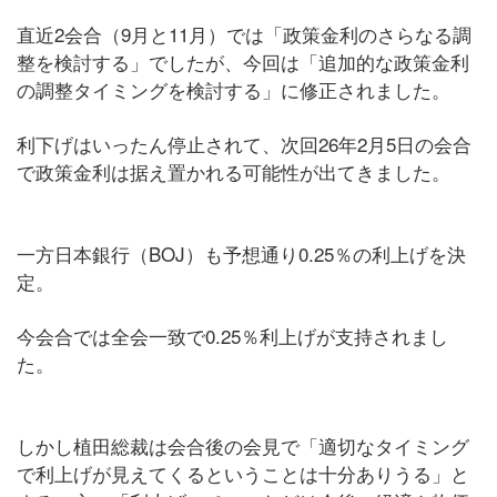
直近2会合（9月と11月）では「政策金利のさらなる調
整を検討する」でしたが、今回は「追加的な政策金利
の調整タイミングを検討する」に修正されました。
利下げはいったん停止されて、次回26年2月5日の会合
で政策金利は据え置かれる可能性が出てきました。
一方日本銀行（BOJ）も予想通り0.25％の利上げを決
定。
今会合では全会一致で0.25％利上げが支持されまし
た。
しかし植田総裁は会合後の会見で「適切なタイミング
で利上げが見えてくるということは十分ありうる」と