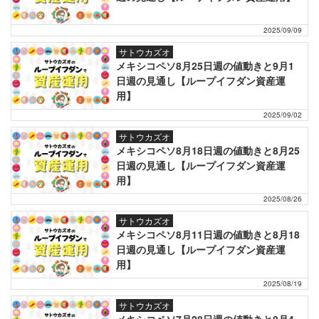
2025/09/09
サトウカズオ
メキシコペソ8月25日週の値動きと9月1
日週の見通し【ループイフダン資産運
用】
2025/09/02
サトウカズオ
メキシコペソ8月18日週の値動きと8月25
日週の見通し【ループイフダン資産運
用】
2025/08/26
サトウカズオ
メキシコペソ8月11日週の値動きと8月18
日週の見通し【ループイフダン資産運
用】
2025/08/19
サトウカズオ
メキシコペソ7月28日週の値動きと8月4