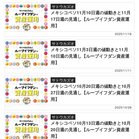
サトウカズオ
メキシコペソ11月10日週の値動きと11月
17日週の見通し【ループイフダン資産運
用】
2025/11/18
サトウカズオ
メキシコペソ11月3日週の値動きと11月
10日週の見通し【ループイフダン資産運
用】
2025/11/11
サトウカズオ
メキシコペソ10月20日週の値動きと10月
27日週の見通し【ループイフダン資産運
用】
2025/10/28
サトウカズオ
メキシコペソ10月13日週の値動きと10月
20日週の見通し【ループイフダン資産運
用】