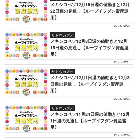
メキシコペソ12月15日週の値動きと12月
22日週の見通し【ループイフダン資産運
用】
2025/12/23
サトウカズオ
メキシコペソ12月8日週の値動きと12月
15日週の見通し【ループイフダン資産運
用】
2025/12/16
サトウカズオ
メキシコペソ12月1日週の値動きと12月8
日週の見通し【ループイフダン資産運
用】
2025/12/09
サトウカズオ
メキシコペソ11月24日週の値動きと12月
1日週の見通し【ループイフダン資産運
用】
2025/12/02