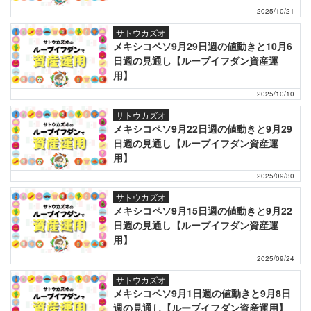
2025/10/21
サトウカズオ
メキシコペソ9月29日週の値動きと10月6
日週の見通し【ループイフダン資産運
用】
2025/10/10
サトウカズオ
メキシコペソ9月22日週の値動きと9月29
日週の見通し【ループイフダン資産運
用】
2025/09/30
サトウカズオ
メキシコペソ9月15日週の値動きと9月22
日週の見通し【ループイフダン資産運
用】
2025/09/24
サトウカズオ
メキシコペソ9月1日週の値動きと9月8日
週の見通し【ループイフダン資産運用】