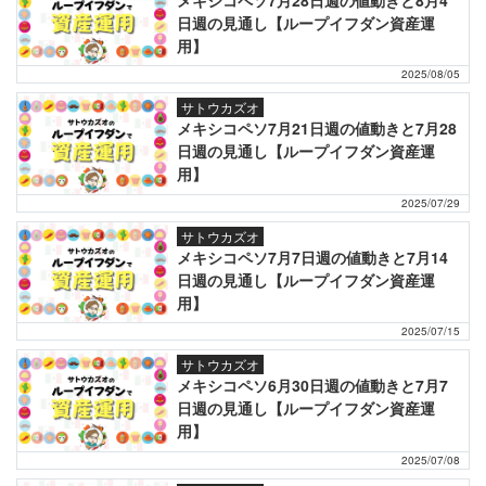
日週の見通し【ループイフダン資産運
用】
2025/08/05
サトウカズオ
メキシコペソ7月21日週の値動きと7月28
日週の見通し【ループイフダン資産運
用】
2025/07/29
サトウカズオ
メキシコペソ7月7日週の値動きと7月14
日週の見通し【ループイフダン資産運
用】
2025/07/15
サトウカズオ
メキシコペソ6月30日週の値動きと7月7
日週の見通し【ループイフダン資産運
用】
2025/07/08