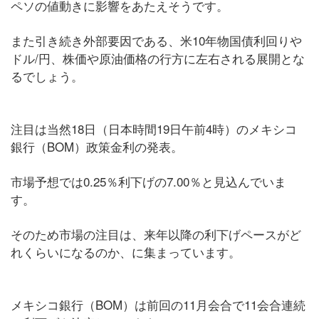
ペソの値動きに影響をあたえそうです。
また引き続き外部要因である、米10年物国債利回りや
ドル/円、株価や原油価格の行方に左右される展開とな
るでしょう。
注目は当然18日（日本時間19日午前4時）のメキシコ
銀行（BOM）政策金利の発表。
市場予想では0.25％利下げの7.00％と見込んでいま
す。
そのため市場の注目は、来年以降の利下げペースがど
れくらいになるのか、に集まっています。
メキシコ銀行（BOM）は前回の11月会合で11会合連続