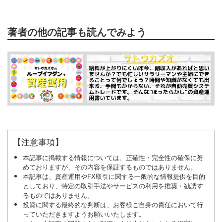
著者の他の記事も読んでみよう
【注意事項】
本記事に掲載する情報については、正確性・完全性の確保に努
めておりますが、その内容を保証するものではありません。
本記事は、資産運用やFX取引に関する一般的な情報提供を目的
としており、特定の取引手法やサービスの利用を推奨・勧誘す
るものではありません。
投資に関する最終的な判断は、お客様ご自身の責任において行
っていただきますようお願いいたします。