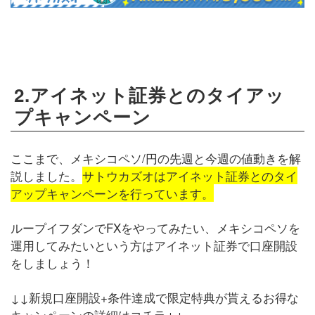
2.アイネット証券とのタイアッ
プキャンペーン
ここまで、メキシコペソ/円の先週と今週の値動きを解
説しました。
サトウカズオはアイネット証券とのタイ
アップキャンペーンを行っています。
ループイフダンでFXをやってみたい、メキシコペソを
運用してみたいという方はアイネット証券で口座開設
をしましょう！
↓↓新規口座開設+条件達成で限定特典が貰えるお得な
キャンペーンの詳細はコチラ↓↓