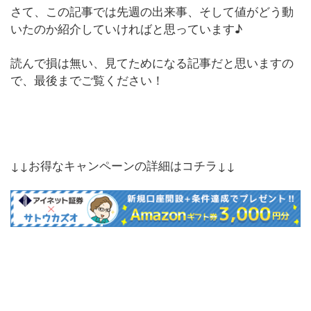
さて、この記事では先週の出来事、そして値がどう動
いたのか紹介していければと思っています♪
読んで損は無い、見てためになる記事だと思いますの
で、最後までご覧ください！
↓↓お得なキャンペーンの詳細はコチラ↓↓