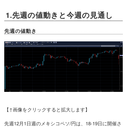
1.先週の値動きと今週の見通し
先週の値動き
【↑画像をクリックすると拡大します】
先週12月1日週のメキシコペソ/円は、18-19日に開催さ