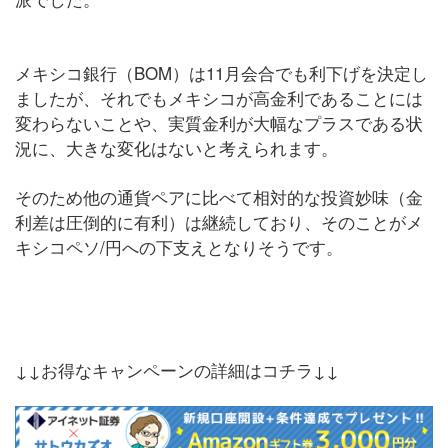
メキシコ銀行（BOM）は11月会合でも利下げを決定し
ましたが、それでもメキシコが高金利であることには
変わらないことや、実質金利が大幅なプラスである状
況に、大きな変化はないと考えられます。
そのため他の通貨ペアに比べて相対的な投資妙味（金
利差は圧倒的に有利）は継続しており、そのことがメ
キシコペソ/円への下支えとなりそうです。
↓↓お得なキャンペーンの詳細はコチラ↓↓