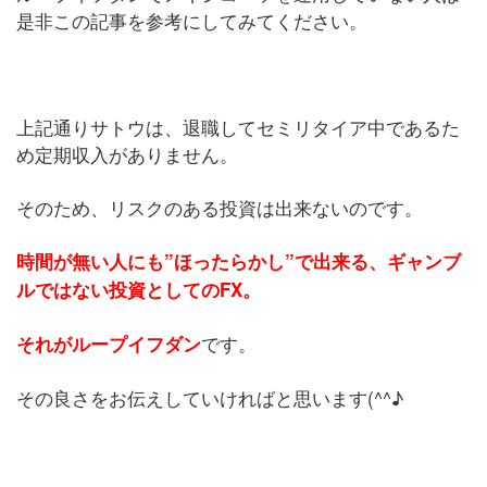
是非この記事を参考にしてみてください。
上記通りサトウは、退職してセミリタイア中であるた
め定期収入がありません。
そのため、リスクのある投資は出来ないのです。
時間が無い人にも”ほったらかし”で出来る、ギャンブ
ルではない投資としてのFX。
です。
それがループイフダン
その良さをお伝えしていければと思います(^^♪