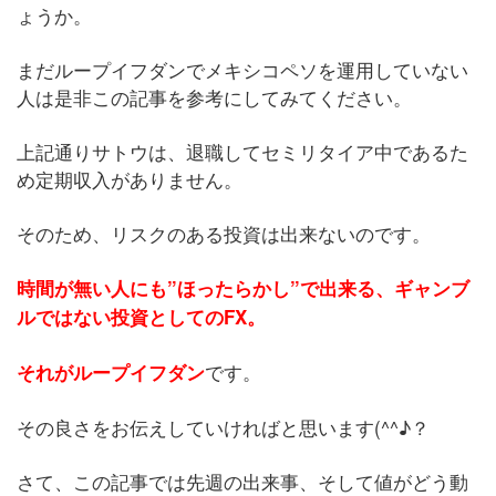
ょうか。
まだループイフダンでメキシコペソを運用していない
人は是非この記事を参考にしてみてください。
上記通りサトウは、退職してセミリタイア中であるた
め定期収入がありません。
そのため、リスクのある投資は出来ないのです。
時間が無い人にも”ほったらかし”で出来る、ギャンブ
ルではない投資としてのFX。
です。
それがループイフダン
その良さをお伝えしていければと思います(^^♪？
さて、この記事では先週の出来事、そして値がどう動