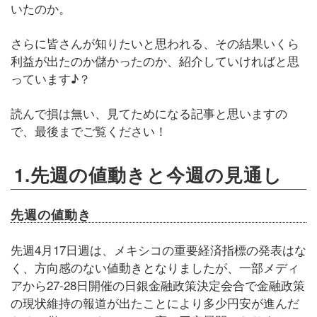
いたのか。
さらに皆さんが知りたいと思われる、その結果いくら
利益が出たのか儲かったのか、紹介していければと思
っています♪？
読んで損は無い、見てためになる記事と思いますの
で、最後までご覧ください！
1.先週の値動きと今週の見通し
先週の値動き
先週4月17日週は、メキシコの重要経済指標の発表はな
く、方向感のない値動きとなりましたが、一部メディ
アから27-28日開催の日銀金融政策決定会合で金融政策
の現状維持の報道が出たことにより多少円安が進んだ