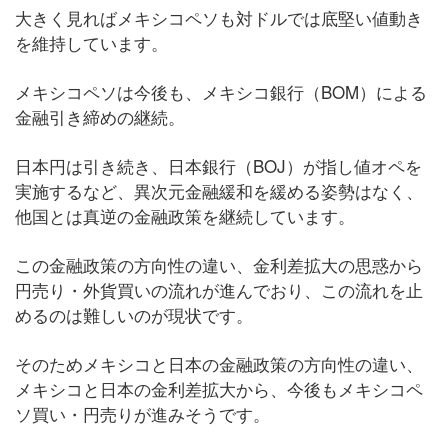
大きく見ればメキシコペソも対ドルでは底堅い値動き
を維持しています。
メキシコペソは今後も、メキシコ銀行（BOM）による
金融引き締めの継続。
日本円は引き続き、日本銀行（BOJ）が指し値オペを
実施するなど、異次元金融緩和を緩める姿勢はなく、
他国とは真逆の金融政策を継続しています。
この金融政策の方向性の違い、金利差拡大の思惑から
円売り・外貨買いの流れが進んでおり、この流れを止
めるのは難しいのが現状です。
そのためメキシコと日本の金融政策の方向性の違い、
メキシコと日本の金利差拡大から、今後もメキシコペ
ソ買い・円売りが進みそうです。