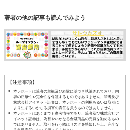
著者の他の記事も読んでみよう
【注意事項】
本レポートは筆者の主観及び経験に基づき執筆されており、内
容の正確性や完全性を保証するものではありません。筆者及び
株式会社アイネット証券は、本レポートの利用あるいは取引に
より生ずるいかなる損害の責任を負うものではありません。
本レポートはあくまでも参考情報であり、筆者及び株式会社ア
イネット証券は、為替やいかなる金融商品の売買を勧めるもの
ではありません。取引を行う際はリスクを熟知した上、完全な
る自己責任において行ってください。