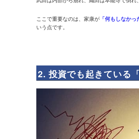
ここで重要なのは、家康が
「何もしなかっ
いう点です。
2. 投資でも起きている