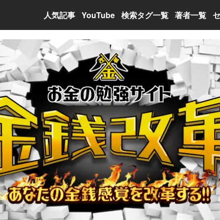
人気記事
YouTube
検索タグ一覧
著者一覧