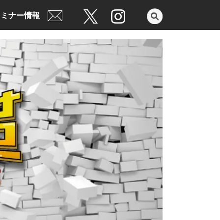
セミナー情報