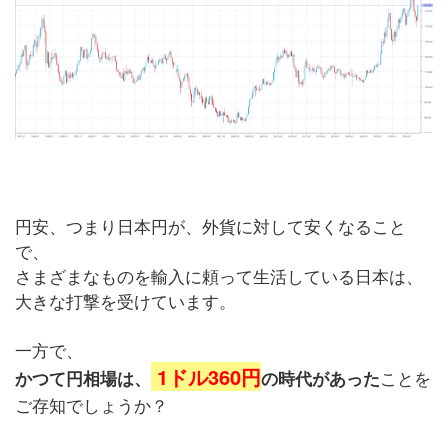
円安、つまり日本円が、外貨に対して安くなること
で、
さまざまなものを輸入に頼って生活している日本は、
大きな打撃を受けています。
一方で、
1ドル360円
ことを
かつて円相場は、
の時代があった
ご存知でしょうか？