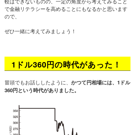
較はできないものの、一定の角度から考えてみること
で金融リテラシーを高めることにもなるかと思います
ので、
ぜひ一緒に考えてみましょう！
1ドル360円の時代があった！
冒頭でもお話ししたように、
かつて円相場には、1ドル
360円という時代がありました。