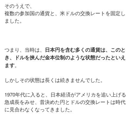
そのうえで、
複数の参加国の通貨と、米ドルの交換レートを固定し
ました。
つまり、当時は、
日本円を含む多くの通貨は、このと
き、ドルを挟んだ金本位制のような状態だったといえ
。
ます
しかしその状態は長くは続きませんでした。
1970年代に入ると、日本経済がアメリカを追い上げる
急成長をみせ、昔決めた円とドルの交換レートは時代
に見合わなくなってきました。