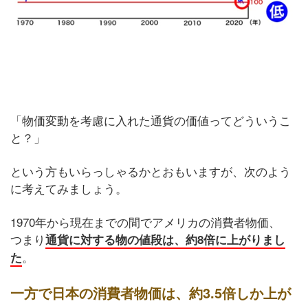
「物価変動を考慮に入れた通貨の価値ってどういうこ
と？」
という方もいらっしゃるかとおもいますが、次のよう
に考えてみましょう。
1970年から現在までの間でアメリカの消費者物価、
つまり
通貨に対する物の値段は、約8倍に上がりまし
。
た
一方で日本の消費者物価は、約3.5倍しか上が