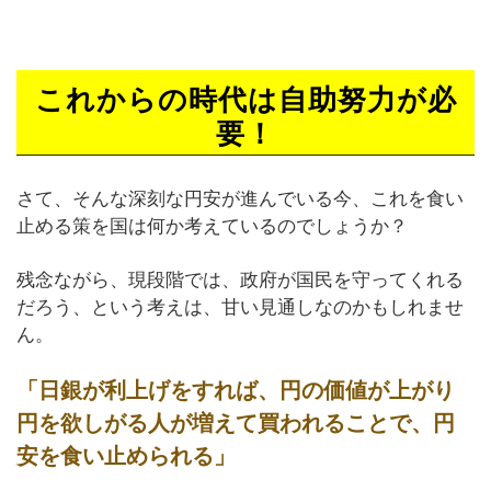
これからの時代は自助努力が必
要！
さて、そんな深刻な円安が進んでいる今、これを食い
止める策を国は何か考えているのでしょうか？
残念ながら、現段階では、政府が国民を守ってくれる
だろう、という考えは、甘い見通しなのかもしれませ
ん。
「日銀が利上げをすれば、円の価値が上がり
円を欲しがる人が増えて買われることで、円
安を食い止められる」