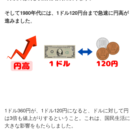
そして1980年代には、1ドル120円台まで急速に円高が
。
進みました
1ドル360円が、1ドル120円になると、ドルに対して円
は3倍も値上がりするということ。これは、国民生活に
大きな影響をもたらしました。