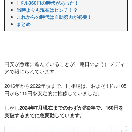
1ドル360円の時代があった！
当時よりも現在はピンチ！？
これからの時代は自助努力が必要！
まとめ
円安が急速に進んでいることが、連日のようにメディ
アで報じられています。
2016年から2022年頃まで、円相場は、およそ1ドル105
円から115円を安定的に推移していました。
しかし
2024年7月現在までのわずか約2年で、160円を
突破するまでに急変動しています。