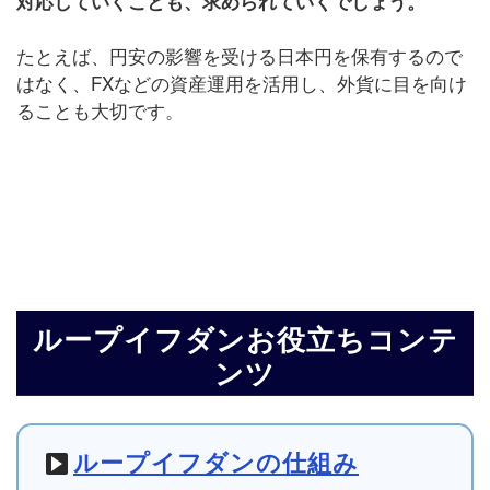
対応していくことも、求められていくでしょう。
たとえば、円安の影響を受ける日本円を保有するので
はなく、FXなどの資産運用を活用し、外貨に目を向け
ることも大切です。
ループイフダンお役立ちコンテ
ンツ
ループイフダンの仕組み