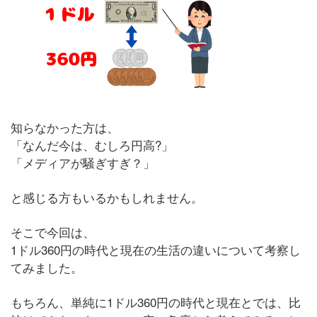
知らなかった方は、
「なんだ今は、むしろ円高?」
「メディアが騒ぎすぎ？」
と感じる方もいるかもしれません。
そこで今回は、
1ドル360円の時代と現在の生活の違いについて考察し
てみました。
もちろん、単純に1ドル360円の時代と現在とでは、比