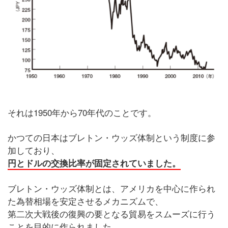
それは1950年から70年代のことです。
かつての日本はブレトン・ウッズ体制という制度に参
加しており、
円とドルの交換比率が固定されていました。
ブレトン・ウッズ体制とは、アメリカを中心に作られ
た為替相場を安定させるメカニズムで、
第二次大戦後の復興の要となる貿易をスムーズに行う
ことを目的に作られました。