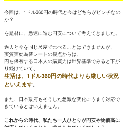
今回は、1ドル360円の時代と今はどちらがピンチなの
か？
を題材に、急速に進む円安について考えてきました。
過去と今を同じ尺度で比べることはできませんが、
実質実効為替レートの観点からは、
円を保有する日本人の購買力は世界基準でみると下が
り続けていて、
生活は、1ドル360円の時代よりも厳しい状況
といえます
。
また、日本政府もそうした急激な変化にうまく対応で
きているとはいえません。
これからの時代、私たち一人ひとりが円安や物価高に