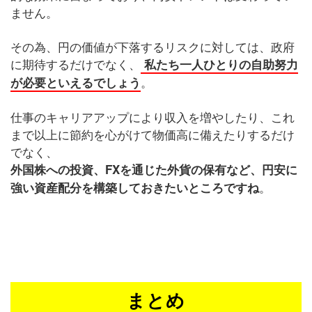
ません。
その為、円の価値が下落するリスクに対しては、政府
に期待するだけでなく、
私たち一人ひとりの自助努力
。
が必要といえるでしょう
仕事のキャリアアップにより収入を増やしたり、これ
まで以上に節約を心がけて物価高に備えたりするだけ
でなく、
外国株への投資、FXを通じた外貨の保有など、円安に
。
強い資産配分を構築しておきたいところですね
まとめ