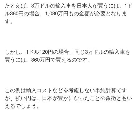
たとえば、3万ドルの輸入車を日本人が買うには、1ド
ル360円の場合、1,080万円もの金額が必要となりま
す。
しかし、1ドル120円の場合、同じ3万ドルの輸入車を
買うには、360万円で買えるのです。
この例は輸入コストなどを考慮しない単純計算です
が、強い円は、日本が豊かになったことの象徴ともい
えるでしょう。