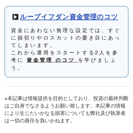
ループイフダン資金管理のコツ
資金にあわない無理な設定では、すぐ
に損切りやロスカットの憂き目にあっ
てしまいます。
これから運用をスタートする2人を参
考に
を学びましょ
資金管理 のコツ
う。
※本記事は情報提供を目的としており、投資の最終判断
はご自身でなさるようお願い致します。本記事の情報
により生じたいかなる損害についても弊社及び執筆者
は一切の責任を負いかねます。