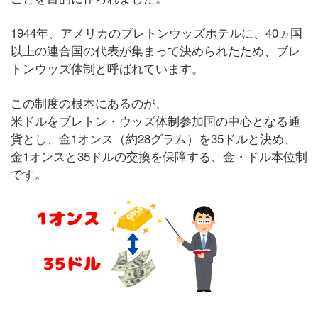
1944年、アメリカのブレトンウッズホテルに、40ヵ国
以上の連合国の代表が集まって決められたため、ブレ
トンウッズ体制と呼ばれています。
この制度の根本にあるのが、
米ドルをブレトン・ウッズ体制参加国の中心となる通
貨とし、金1オンス（約28グラム）を35ドルと決め、
金1オンスと35ドルの交換を保障する、金・ドル本位制
です。