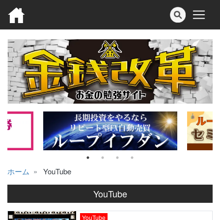
ホーム
YouTube
YouTube
YouTube