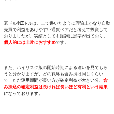
豪ドル/NZドルは、上で書いたように理論上かなり自動
売買で利益をあげやすい通貨ペアだと考えて投資して
おりましたが、実績としても順調に黒字が出ており、
です。
個人的には非常におすすめ
また、ハイリスク版の開始時期による違いを見てもら
うと分かりますが、どの戦略も含み損は同じくらい
で、ただ運用期間が長い方が確定利益が大きい分、
含
み損込の確定利益は長ければ長いほど有利という結果
になっております。