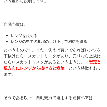
いう点から説明します。
自動売買は、
レンジを決める
レンジの中での相場の上げ下げで利益を得る
というものです。また、例えば買いであればレンジを
下抜けたらロスカットリスクがあり、売りなら上抜け
たらロスカットリスクがあるというように、「
想定と
」という特徴もあり
逆方向にレンジから抜けると危険
ます。
そうである以上、自動売買で運用する通貨ペアは、