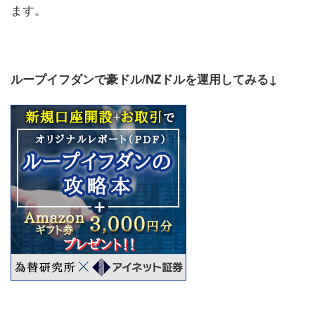
ます。
ループイフダンで豪ドル/NZドルを運用してみる↓