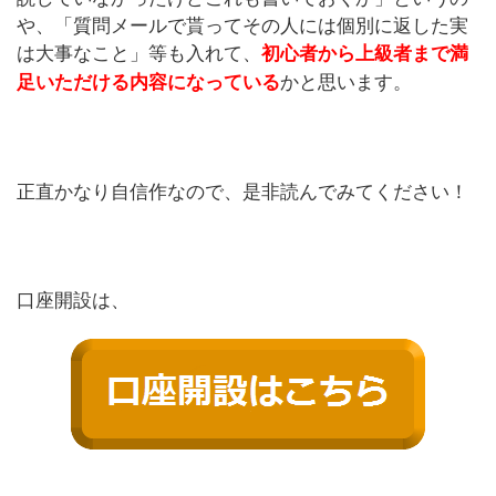
や、「質問メールで貰ってその人には個別に返した実
は大事なこと」等も入れて、
初心者から上級者まで満
かと思います。
足いただける内容になっている
正直かなり自信作なので、是非読んでみてください！
口座開設は、