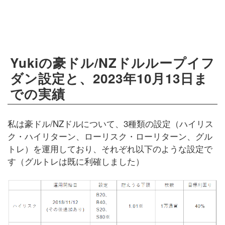
Yukiの豪ドル/NZドルループイフ
ダン設定と、2023年10月13日ま
での実績
私は豪ドル/NZドルについて、3種類の設定（ハイリス
ク・ハイリターン、ローリスク・ローリターン、グル
トレ）を運用しており、それぞれ以下のような設定で
す（グルトレは既に利確しました）