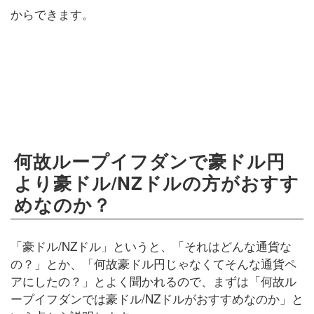
からできます。
何故ループイフダンで豪ドル円
より豪ドル/NZドルの方がおすす
めなのか？
「豪ドル/NZドル」というと、「それはどんな通貨な
の？」とか、「何故豪ドル円じゃなくてそんな通貨ペ
アにしたの？」とよく聞かれるので、まずは「何故ル
ープイフダンでは豪ドル/NZドルがおすすめなのか」と