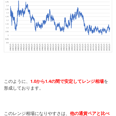
このように、
を
1.0から1.4の間で安定してレンジ相場
形成しております。
このレンジ相場になりやすさは、
他の通貨ペアと比べ