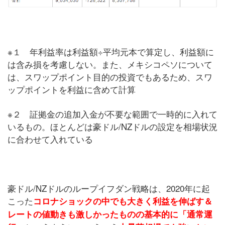
※１ 年利益率は利益額÷平均元本で算定し、利益額に
は含み損を考慮しない。また、メキシコペソについて
は、スワップポイント目的の投資でもあるため、スワ
ップポイントを利益に含めて計算
※２ 証拠金の追加入金が不要な範囲で一時的に入れて
いるもの。ほとんどは豪ドル/NZドルの設定を相場状況
に合わせて入れている
豪ドル/NZドルのループイフダン戦略は、2020年に起
こった
コロナショックの中でも大きく利益を伸ばす＆
レートの値動きも激しかったものの基本的に「通常運