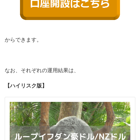
からできます。
なお、それぞれの運用結果は、
【ハイリスク版】