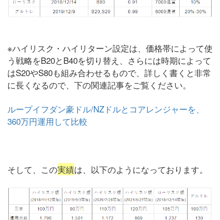
※ハイリスク・ハイリターン設定は、価格帯によって使
う戦略をB20とB40を切り替え、さらには時期によって
はS20やS80も組み合わせるもので、詳しく書くと非常
に長くなるので、下の関連記事をご覧ください。
ループイフダン豪ドル/NZドルとコアレンジャーを、
360万円運用して比較
そして、この
実績
は、以下のようになっております。