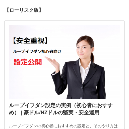
【ローリスク版】
ループイフダン設定の実例（初心者におすす
め） | 豪ドル/NZドルの堅実・安全運用
ループイフダンの初心者におすすめの設定と、そのやり方は