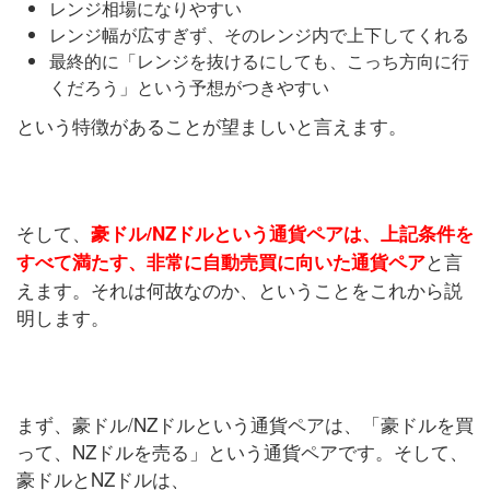
レンジ相場になりやすい
レンジ幅が広すぎず、そのレンジ内で上下してくれる
最終的に「レンジを抜けるにしても、こっち方向に行
くだろう」という予想がつきやすい
という特徴があることが望ましいと言えます。
そして、
豪ドル/NZドルという通貨ペアは、上記条件を
と言
すべて満たす、非常に自動売買に向いた通貨ペア
えます。それは何故なのか、ということをこれから説
明します。
まず、豪ドル/NZドルという通貨ペアは、「豪ドルを買
って、NZドルを売る」という通貨ペアです。そして、
豪ドルとNZドルは、