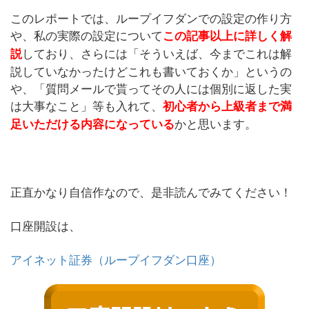
このレポートでは、ループイフダンでの設定の作り方
や、私の実際の設定について
この記事以上に詳しく解
しており、さらには「そういえば、今までこれは解
説
説していなかったけどこれも書いておくか」というの
や、「質問メールで貰ってその人には個別に返した実
は大事なこと」等も入れて、
初心者から上級者まで満
かと思います。
足いただける内容になっている
正直かなり自信作なので、是非読んでみてください！
口座開設は、
アイネット証券（ループイフダン口座）