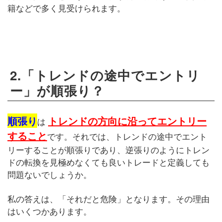
籍などで多く見受けられます。
2.「トレンドの途中でエントリ
ー」が順張り？
順張り
トレンドの方向に沿ってエントリー
は
すること
です。それでは、トレンドの途中でエント
リーすることが順張りであり、逆張りのようにトレン
ドの転換を見極めなくても良いトレードと定義しても
問題ないでしょうか。
私の答えは、「それだと危険」となります。その理由
はいくつかあります。