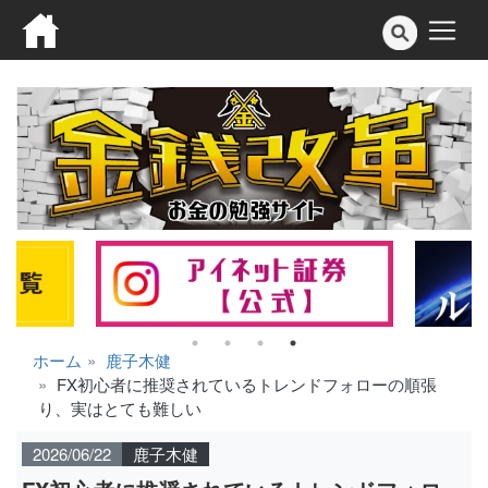
ホーム
鹿子木健
FX初心者に推奨されているトレンドフォローの順張
り、実はとても難しい
2026/06/22
鹿子木健