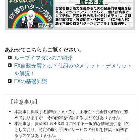
あわせてこちらもご覧ください。
ループイフダンのご紹介
FX自動売買とは？仕組みやメリット・デメリット
を解説！
FXの基礎知識
【注意事項】
本記事に掲載する情報については、正確性・完全性の確保に努
めておりますが、その内容を保証するものではありません。
本記事は、資産運用やFX取引に関する一般的な情報提供を目的
としており、特定の取引手法やサービスの利用を推奨・勧誘す
るものではありません。