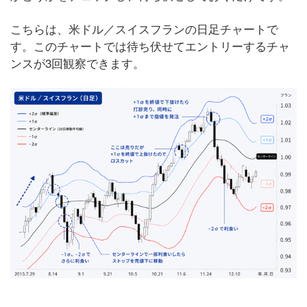
こちらは、米ドル／スイスフランの日足チャートで
す。このチャートでは待ち伏せてエントリーするチャ
ンスが3回観察できます。