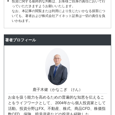
投資に関する最終的な判断は、お客様ご自身の責任において行
っていただきますようお願いいたします。
なお、本記事の閲覧または利用により生じたいかなる損害につ
いても、著者および株式会社アイネット証券は一切の責任を負
いかねます。
著者プロフィール
鹿子木健（かなこぎ けん）
お金を扱う能力を高めるための普遍的な知恵を伝えるこ
とをライフワークとして、 2004年から個人投資家として
活動。投資分野はFX。不動産、株式、商品CFD、株価指
数CFD、保険、暗号資産などの投資も経験した。