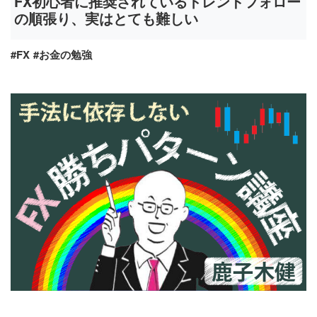
FX初心者に推奨されているトレンドフォロー
の順張り、実はとても難しい
#FX
#お金の勉強