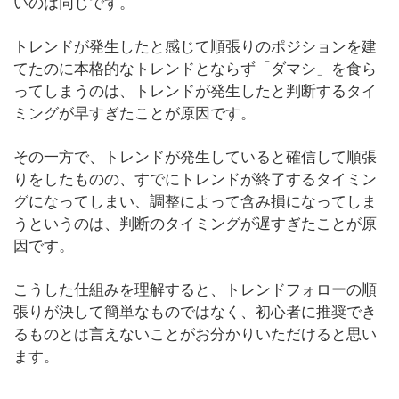
いのは同じです。
トレンドが発生したと感じて順張りのポジションを建
てたのに本格的なトレンドとならず「ダマシ」を食ら
ってしまうのは、トレンドが発生したと判断するタイ
ミングが早すぎたことが原因です。
その一方で、トレンドが発生していると確信して順張
りをしたものの、すでにトレンドが終了するタイミン
グになってしまい、調整によって含み損になってしま
うというのは、判断のタイミングが遅すぎたことが原
因です。
こうした仕組みを理解すると、トレンドフォローの順
張りが決して簡単なものではなく、初心者に推奨でき
るものとは言えないことがお分かりいただけると思い
ます。