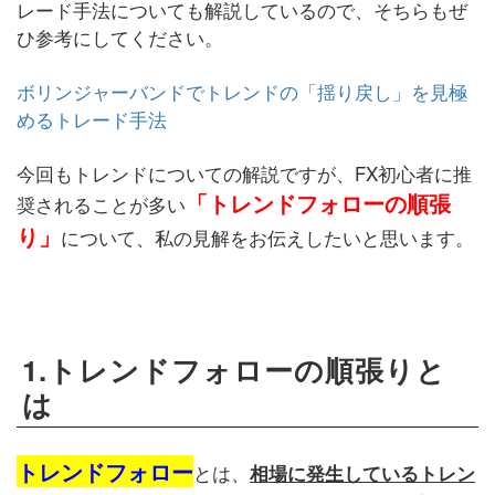
レード手法についても解説しているので、そちらもぜ
ひ参考にしてください。
ボリンジャーバンドでトレンドの「揺り戻し」を見極
めるトレード手法
今回もトレンドについての解説ですが、FX初心者に推
「トレンドフォローの順張
奨されることが多い
り」
について、私の見解をお伝えしたいと思います。
1.トレンドフォローの順張りと
は
トレンドフォロー
とは、
相場に発生しているトレン