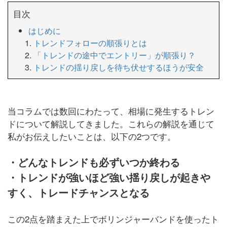
目次
はじめに
トレンドフォローの順張りとは
「トレンドの途中でエントリー」が順張り？
トレンドの揺り戻しを待ち伏せするほうが安全
当コラムでは数回にわたって、相場に発生するトレン
ドについて解説してきました。これらの解説を通じて
私がお伝えしたいことは、以下の2つです。
・どんなトレンドも必ずいつか終わる
・トレンドが強いほど強い揺り戻しが起きや
すく、トレードチャンスとなる
この2点を踏まえた上でボリンジャーバンドを使ったト