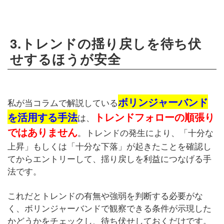
3.トレンドの揺り戻しを待ち伏
せするほうが安全
ボリンジャーバンド
私が当コラムで解説している
を活用する手法
トレンドフォローの順張り
は、
ではありません
。トレンドの発生により、「十分な
上昇」もしくは「十分な下落」が起きたことを確認し
てからエントリーして、揺り戻しを利益につなげる手
法です。
これだとトレンドの有無や強弱を判断する必要がな
く、ボリンジャーバンドで観察できる条件が示現した
かどうかをチェックし、待ち伏せしておくだけです。