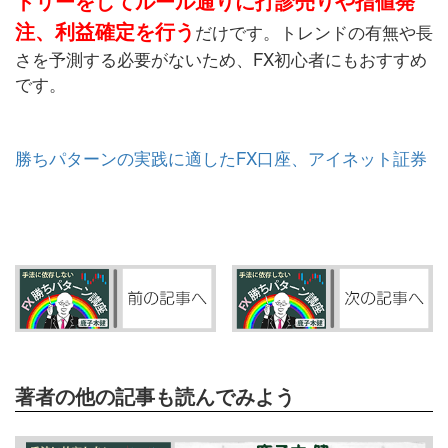
トリーをしてルール通りに打診売りや指値発
注、利益確定を行う
だけです。トレンドの有無や長
さを予測する必要がないため、FX初心者にもおすすめ
です。
勝ちパターンの実践に適したFX口座、アイネット証券
著者の他の記事も読んでみよう