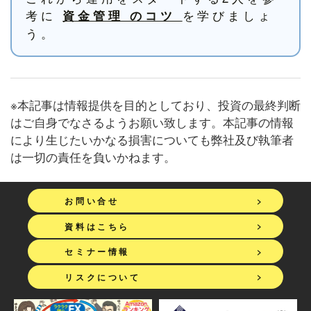
考に
を学びましょ
資金管理 のコツ
う。
※本記事は情報提供を目的としており、投資の最終判断
はご自身でなさるようお願い致します。本記事の情報
により生じたいかなる損害についても弊社及び執筆者
は一切の責任を負いかねます。
>
お問い合せ
>
資料はこちら
>
セミナー情報
>
リスクについて