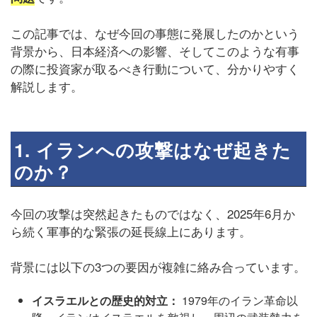
この記事では、なぜ今回の事態に発展したのかという
背景から、日本経済への影響、そしてこのような有事
の際に投資家が取るべき行動について、分かりやすく
解説します。
1. イランへの攻撃はなぜ起きた
のか？
今回の攻撃は突然起きたものではなく、2025年6月か
ら続く軍事的な緊張の延長線上にあります。
背景には以下の3つの要因が複雑に絡み合っています。
イスラエルとの歴史的対立：
1979年のイラン革命以