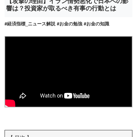
【攻撃の理由】イラン情勢悪化で日本への影
響は？投資家が取るべき有事の行動とは
#経済指標_ニュース解説
#お金の勉強
#お金の知識