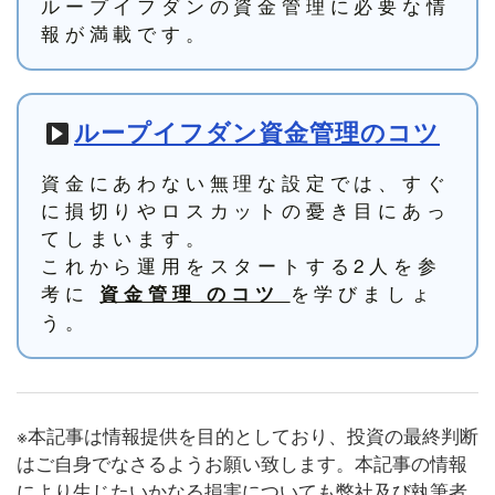
ループイフダンの資金管理に必要な情
報が満載です。
ループイフダン資金管理のコツ
資金にあわない無理な設定では、すぐ
に損切りやロスカットの憂き目にあっ
てしまいます。
これから運用をスタートする2人を参
考に
を学びましょ
資金管理 のコツ
う。
※本記事は情報提供を目的としており、投資の最終判断
はご自身でなさるようお願い致します。本記事の情報
により生じたいかなる損害についても弊社及び執筆者