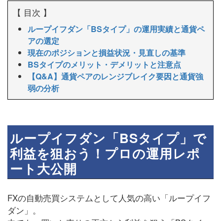
【 目次 】
ループイフダン「BSタイプ」の運用実績と通貨ペ
アの選定
現在のポジションと損益状況・見直しの基準
BSタイプのメリット・デメリットと注意点
【Q&A】通貨ペアのレンジブレイク要因と通貨強
弱の分析
ループイフダン「BSタイプ」で
利益を狙おう！プロの運用レポ
ート大公開
FXの自動売買システムとして人気の高い「ループイフ
ダン」。