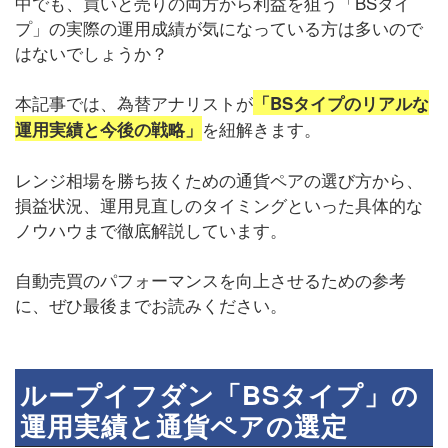
中でも、買いと売りの両方から利益を狙う「BSタイ
プ」の実際の運用成績が気になっている方は多いので
はないでしょうか？
本記事では、為替アナリストが
「BSタイプのリアルな
を紐解きます。
運用実績と今後の戦略」
レンジ相場を勝ち抜くための通貨ペアの選び方から、
損益状況、運用見直しのタイミングといった具体的な
ノウハウまで徹底解説しています。
自動売買のパフォーマンスを向上させるための参考
に、ぜひ最後までお読みください。
ループイフダン「BSタイプ」の
運用実績と通貨ペアの選定