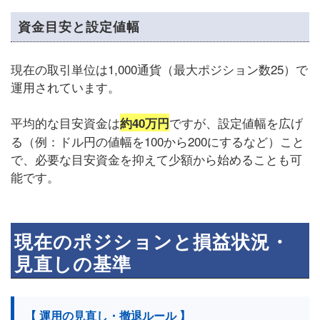
資金目安と設定値幅
現在の取引単位は1,000通貨（最大ポジション数25）で
運用されています。
平均的な目安資金は
ですが、設定値幅を広げ
約40万円
る（例：ドル円の値幅を100から200にするなど）こと
で、必要な目安資金を抑えて少額から始めることも可
能です。
現在のポジションと損益状況・
見直しの基準
【 運用の見直し・撤退ルール 】