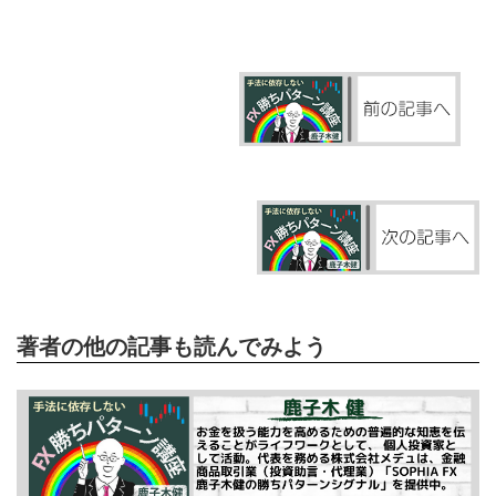
著者の他の記事も読んでみよう