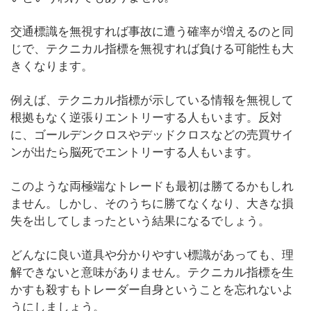
交通標識を無視すれば事故に遭う確率が増えるのと同
じで、テクニカル指標を無視すれば負ける可能性も大
きくなります。
例えば、テクニカル指標が示している情報を無視して
根拠もなく逆張りエントリーする人もいます。反対
に、ゴールデンクロスやデッドクロスなどの売買サイ
ンが出たら脳死でエントリーする人もいます。
このような両極端なトレードも最初は勝てるかもしれ
ません。しかし、そのうちに勝てなくなり、大きな損
失を出してしまったという結果になるでしょう。
どんなに良い道具や分かりやすい標識があっても、理
解できないと意味がありません。テクニカル指標を生
かすも殺すもトレーダー自身ということを忘れないよ
うにしましょう。