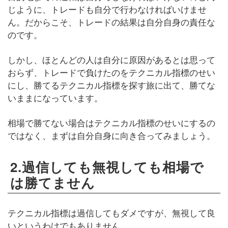
じように、トレードも自分で行わなければいけませ
ん。だからこそ、トレードの結果は自分自身の責任な
のです。
しかし、ほとんどの人は自分に原因があるとは思って
おらず、トレードで負けたのをテクニカル指標のせい
にし、勝てるテクニカル指標を探す旅に出て、勝てな
いままになっています。
相場で勝てない場合はテクニカル指標のせいにするの
ではなく、まずは自分自身に向き合ってみましょう。
2.過信しても無視しても相場で
は勝てません
テクニカル指標は過信してもダメですが、無視して良
いというわけでもありません。