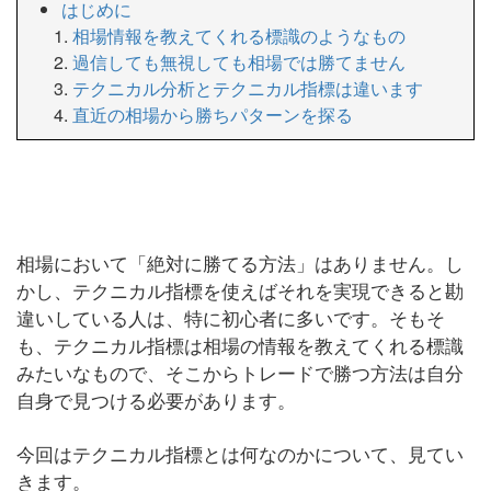
はじめに
相場情報を教えてくれる標識のようなもの
過信しても無視しても相場では勝てません
テクニカル分析とテクニカル指標は違います
直近の相場から勝ちパターンを探る
相場において「絶対に勝てる方法」はありません。し
かし、テクニカル指標を使えばそれを実現できると勘
違いしている人は、特に初心者に多いです。そもそ
も、テクニカル指標は相場の情報を教えてくれる標識
みたいなもので、そこからトレードで勝つ方法は自分
自身で見つける必要があります。
今回はテクニカル指標とは何なのかについて、見てい
きます。