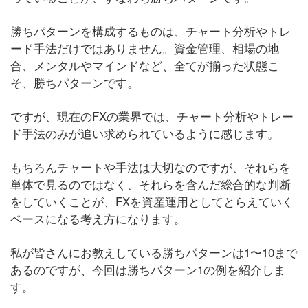
勝ちパターンを構成するものは、チャート分析やトレ
ード手法だけではありません。資金管理、相場の地
合、メンタルやマインドなど、全てが揃った状態こ
そ、勝ちパターンです。
ですが、現在のFXの業界では、チャート分析やトレー
ド手法のみが追い求められているように感じます。
もちろんチャートや手法は大切なのですが、それらを
単体で見るのではなく、それらを含んだ総合的な判断
をしていくことが、FXを資産運用としてとらえていく
ベースになる考え方になります。
私が皆さんにお教えしている勝ちパターンは1〜10まで
あるのですが、今回は勝ちパターン1の例を紹介しま
す。