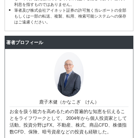
利息を指すものではありません。
筆者及び株式会社アイネット証券の許可無く当レポートの全部
もしくは一部の転送、複製、転用、検索可能システムへの保存
はご遠慮ください。
著者プロフィール
鹿子木健（かなこぎ けん）
お金を扱う能力を高めるための普遍的な知恵を伝えるこ
とをライフワークとして、 2004年から個人投資家として
活動。投資分野はFX。不動産、株式、商品CFD、株価指
数CFD、保険、暗号資産などの投資も経験した。