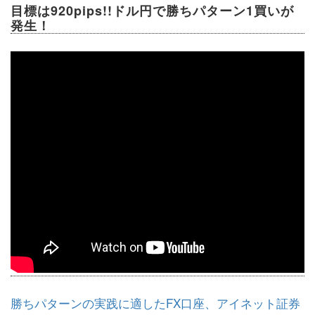
目標は920pips!!ドル円で勝ちパターン1買いが
発生！
勝ちパターンの実践に適したFX口座、アイネット証券