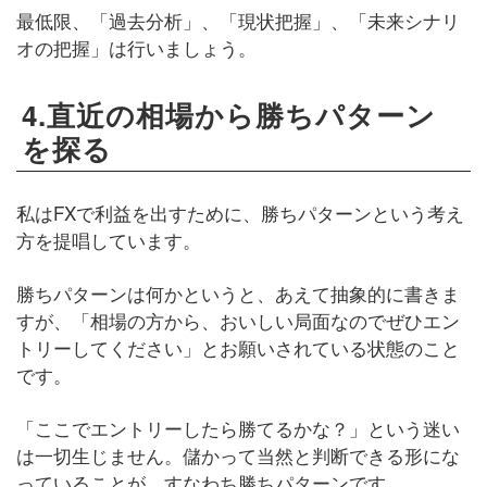
最低限、「過去分析」、「現状把握」、「未来シナリ
オの把握」は行いましょう。
4.直近の相場から勝ちパターン
を探る
私はFXで利益を出すために、勝ちパターンという考え
方を提唱しています。
勝ちパターンは何かというと、あえて抽象的に書きま
すが、「相場の方から、おいしい局面なのでぜひエン
トリーしてください」とお願いされている状態のこと
です。
「ここでエントリーしたら勝てるかな？」という迷い
は一切生じません。儲かって当然と判断できる形にな
っていることが、すなわち勝ちパターンです。