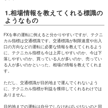
1.相場情報を教えてくれる標識の
ようなもの
FXを車の運転に例えると分かりやすいですが、テクニ
カル指標は交通標識です。交通標識が制限速度や出入
口の方向などの運転に必要な情報を教えてくれるよう
に、テクニカル指標も今は上昇しやすいのか、今は下
落しやすいのか、買っている人が多いのか、売ってい
る人が多いのかといった、相場の情報を教えてくれま
す。
ただし、交通標識が目的地まで運んでくれないよう
に、テクニカル指標が利益を獲得してくれるわけでは
ありません。
目的地までの運転は自分でしなければいけないのと同