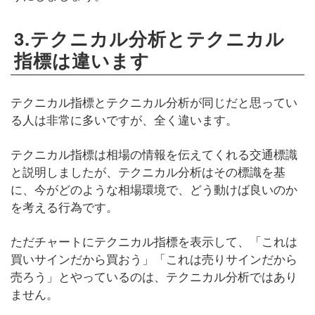
3.テクニカル分析とテクニカル
指標は違います
テクニカル指標とテクニカル分析が同じだと思ってい
る人は非常に多いですが、全く違います。
テクニカル指標は相場の情報を伝えてくれる交通標識
と説明しましたが、テクニカル分析はその標識を基
に、今がどのような相場環境で、どう動けば良いのか
を考える行為です。
ただチャートにテクニカル指標を表示して、「これは
買いサインだから買おう」「これは売りサインだから
売ろう」とやっているのは、テクニカル分析ではあり
ません。