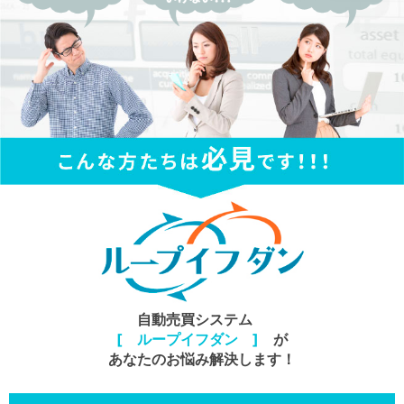
自動売買システム
[ ループイフダン ]
が
あなたのお悩み解決します！