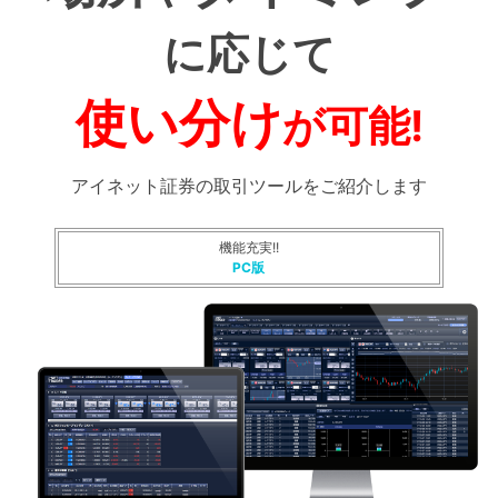
に応じて
使い分け
が可能!
アイネット証券の取引ツールをご紹介します
機能充実!!
PC版