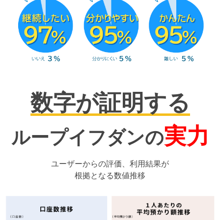
数字が証明する
実力
ループイフダンの
ユーザーからの評価、利用結果が
根拠となる数値推移