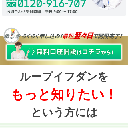
ループイフダンを
もっと知りたい！
という方には