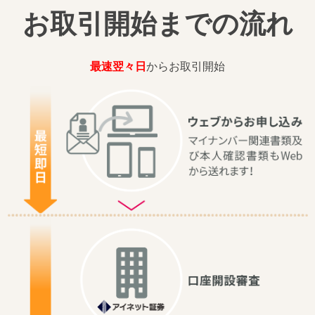
お取引開始までの流れ
最速翌々日
からお取引開始