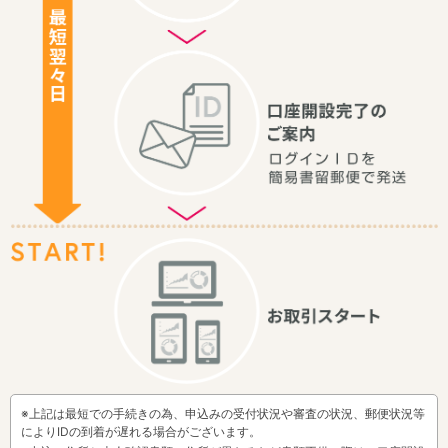
※上記は最短での手続きの為、申込みの受付状況や審査の状況、郵便状況等
によりIDの到着が遅れる場合がございます。