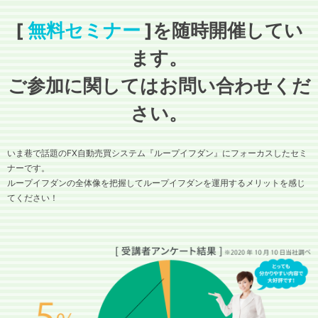
[
無料セミナー
]を随時開催してい
ます。
ご参加に関してはお問い合わせくだ
さい。
いま巷で話題のFX自動売買システム『ループイフダン』にフォーカスしたセミ
ナーです。
ループイフダンの全体像を把握してループイフダンを運用するメリットを感じ
てください！