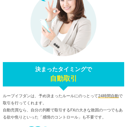
決まったタイミングで
自動取引
ループイフダンは、予め決まったルールにのっとって
24時間自動
で
取引を行ってくれます。
自動売買なら、自分の判断で取引するFXの大きな敗因の一つでもあ
る欲や焦りといった「感情のコントロール」も不要です。