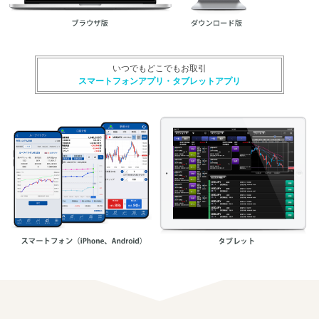
いつでもどこでもお取引
スマートフォンアプリ・タブレットアプリ