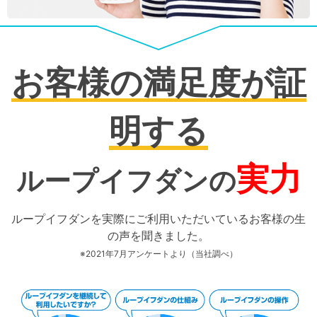
お客様の満足度が証
明する
実力
ループイフダンの
ループイフダンを実際にご利用いただいているお客様の生
の声を聞きました。
※2021年7月アンケートより（当社調べ）