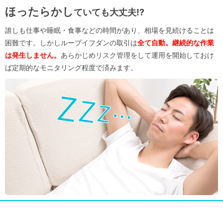
ほったらかし
ていても大丈夫!?
誰しも仕事や睡眠・食事などの時間があり、相場を見続けることは
困難です。しかしループイフダンの取引は
全て自動。継続的な作業
は発生しません。
あらかじめリスク管理をして運用を開始しておけ
ば定期的なモニタリング程度で済みます。