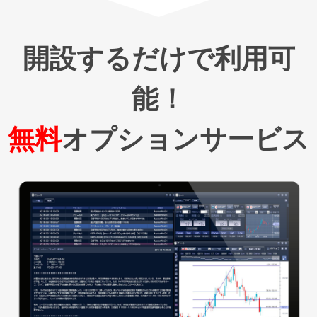
開設するだけで利用可
能！
無料
オプションサービス