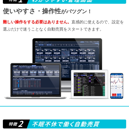
使いやすさ・操作性
がバツグン！
難しい操作をする必要はありません。
直感的に使えるので、設定を
選ぶだけで迷うことなく自動売買をスタートできます。