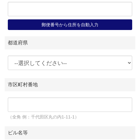
郵便番号から住所を自動入力
都道府県
市区町村番地
（全角 例：千代田区丸の内1-11-1）
ビル名等