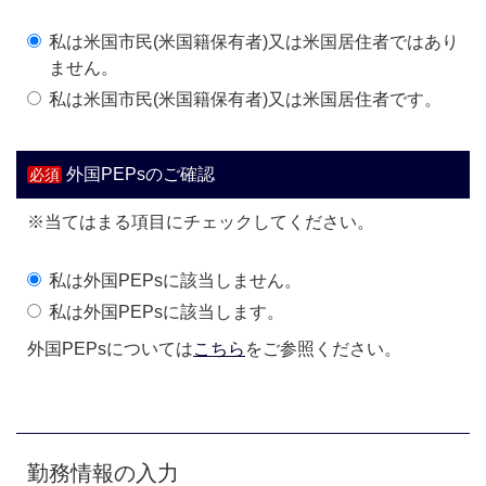
私は米国市民(米国籍保有者)又は米国居住者ではあり
ません。
私は米国市民(米国籍保有者)又は米国居住者です。
外国PEPsのご確認
※当てはまる項目にチェックしてください。
私は外国PEPsに該当しません。
私は外国PEPsに該当します。
外国PEPsについては
こちら
をご参照ください。
勤務情報の入力