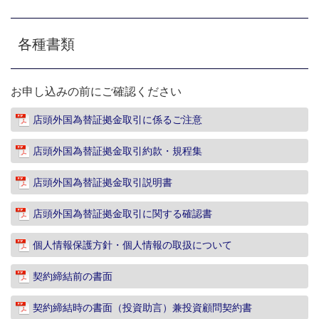
各種書類
お申し込みの前にご確認ください
店頭外国為替証拠金取引に係るご注意
店頭外国為替証拠金取引約款・規程集
店頭外国為替証拠金取引説明書
店頭外国為替証拠金取引に関する確認書
個人情報保護方針・個人情報の取扱について
契約締結前の書面
契約締結時の書面（投資助言）兼投資顧問契約書