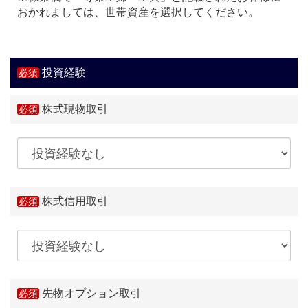
おかれましては、世帯資産を選択してください。
投資経験
株式現物取引
株式信用取引
先物オプション取引