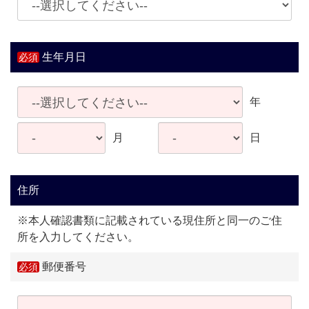
生年月日
年
月
日
住所
※本人確認書類に記載されている現住所と同一のご住
所を入力してください。
郵便番号