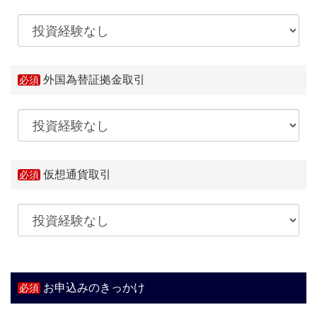
外国為替証拠金取引
仮想通貨取引
お申込みのきっかけ