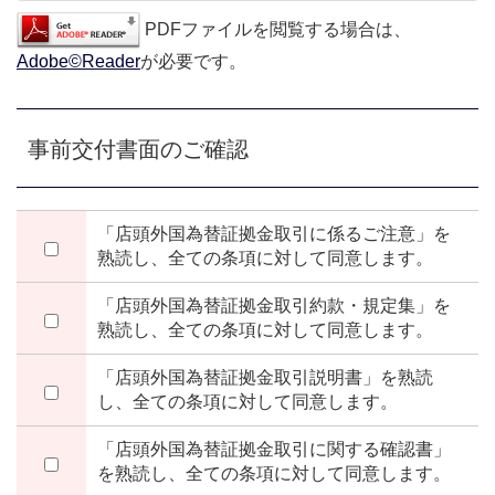
PDFファイルを閲覧する場合は、
Adobe©Reader
が必要です。
事前交付書面のご確認
「店頭外国為替証拠金取引に係るご注意」を
熟読し、全ての条項に対して同意します。
「店頭外国為替証拠金取引約款・規定集」を
熟読し、全ての条項に対して同意します。
「店頭外国為替証拠金取引説明書」を熟読
し、全ての条項に対して同意します。
「店頭外国為替証拠金取引に関する確認書」
を熟読し、全ての条項に対して同意します。