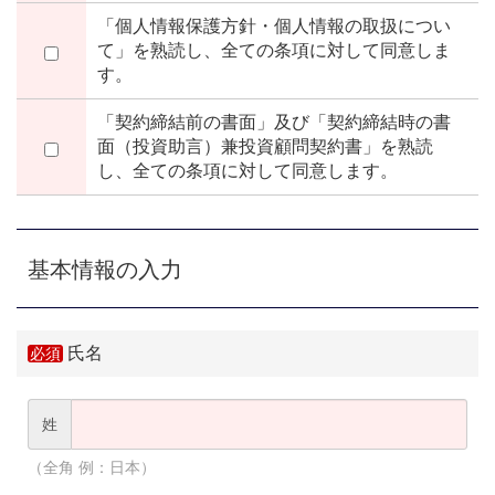
「個人情報保護方針・個人情報の取扱につい
て」を熟読し、全ての条項に対して同意しま
す。
「契約締結前の書面」及び「契約締結時の書
面（投資助言）兼投資顧問契約書」を熟読
し、全ての条項に対して同意します。
基本情報の入力
氏名
姓
（全角 例：日本）