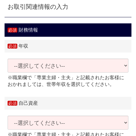
お取引関連情報の入力
財務情報
年収
※職業欄で「専業主婦・主夫」と記載されたお客様に
おかれましては、世帯年収を選択してください。
自己資産
※職業欄で「専業主婦・主夫」と記載されたお客様に