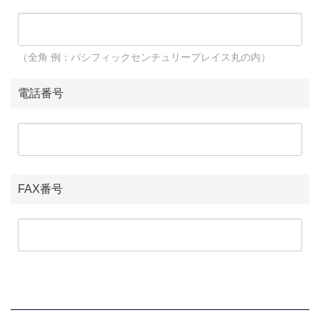
（全角 例：パシフィックセンチュリープレイス丸の内）
電話番号
FAX番号