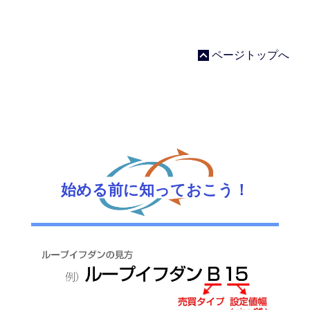
ページトップへ
始める前に知っておこう！