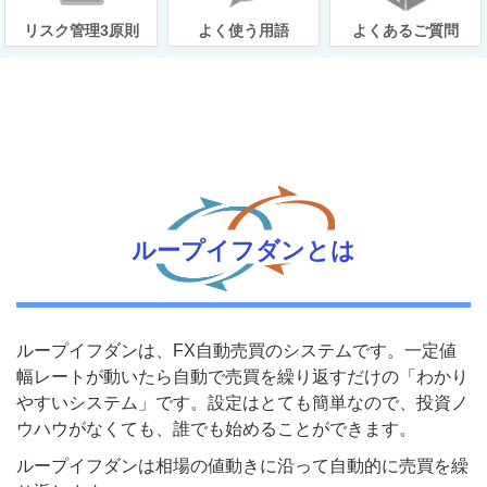
リスク管理3原則
よく使う用語
よくあるご質問
ループイフダンとは
ループイフダンは、FX自動売買のシステムです。一定値
幅レートが動いたら自動で売買を繰り返すだけの「わかり
やすいシステム」です。設定はとても簡単なので、投資ノ
ウハウがなくても、誰でも始めることができます。
ループイフダンは相場の値動きに沿って自動的に売買を繰