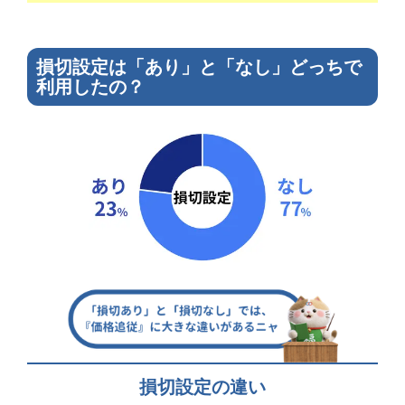
損切設定は「あり」と「なし」どっちで
利用したの？
損切設定の違い