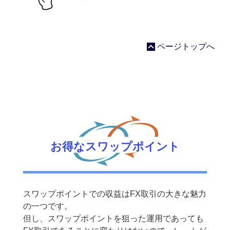
ページトップへ
お得なスワップポイント
スワップポイントでの収益はFX取引の大きな魅力
の一つです。
但し、スワップポイントを狙った運用であっても