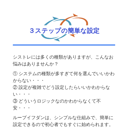
３ステップの簡単な設定
シストレには多くの種類がありますが、こんなお
悩みはありませんか？
① システムの種類が多すぎて何を選んでいいかわ
からない・・・
② 設定が複雑でどう設定したらいいかわからな
い・・・
③ どういうロジックなのかわからなくて不
安・・・
ループイフダンは、シンプルな仕組みで、簡単に
設定できるので初心者でもすぐに始められます。