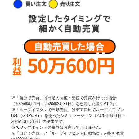
※「自分で売買」は日足の高値・安値で売買を行った場合
（2025年4月1日～2026年3月31日）を想定した取引例です。
※「ループイフダンで自動売買」はデモ口座でループイフダン
B20（GBP/JPY）を使ったシミュレーション（2025年4月1日～
2026年3月31日）の結果です。
※スワップポイントの損益は考慮しておりません。
※「自分で売買」と「ループイフダンで自動売買」の取引数量