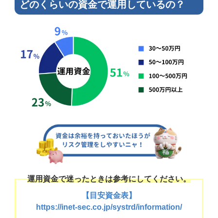
どのくらいの資金で運用しているの？
運用資金で迷ったときは参考にしてください。
【目安資金表】
https://inet-sec.co.jp/systrd/information/