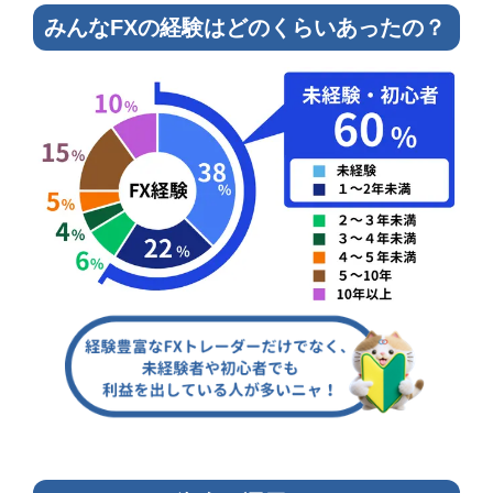
みんなFXの経験はどのくらいあったの？