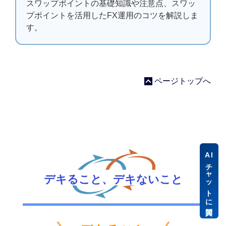
スワップポイントの基礎知識や注意点、スワッ
プポイントを活用したFX運用のコツを解説しま
す。
ページトップへ
AI
チャットに質問
デキること、デキないこと