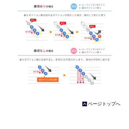
ページトップへ