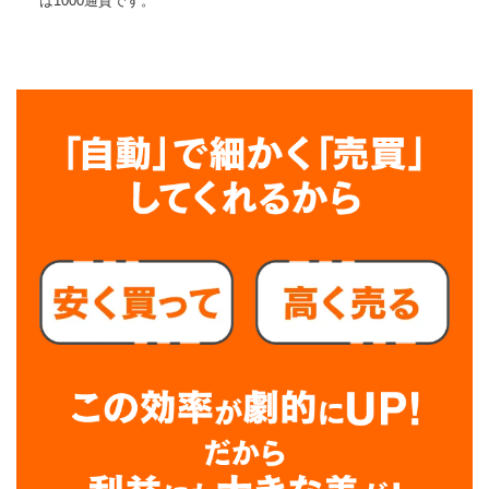
は1000通貨です。