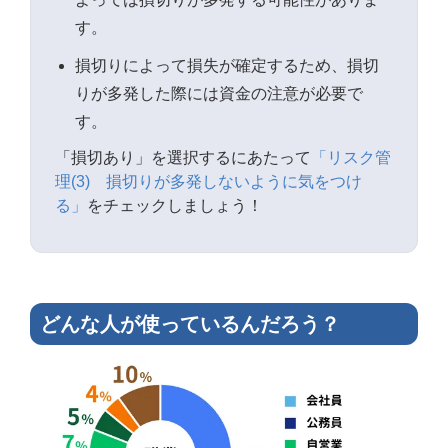
す。
損切りによって損失が確定するため、損切
りが多発した際には資金の注意が必要で
す。
「損切あり」を選択するにあたって
「リスク管
理(3) 損切りが多発しないように気をつけ
る」
をチェックしましょう！
どんな人が使っているんだろう？