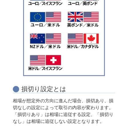
損切り設定とは
相場が想定外の方向に進んだ場合、損切あり、損
切なしの設定によって取引の内容が変わります。
「損切りあり」は相場に追従する設定、「損切り
なし」は相場に追従しない設定となります。