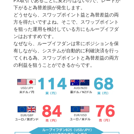
FX取引であることに変わりはないので、レートが
下がると為替差損が発生します。
どうせなら、スワップポイント益と為替差益の両
方を得たいですよね。そこで、スワップポイント
を狙った運用を検討している方にもループイフダ
ンはおすすめです。
なぜなら、ループイフダンは常にポジションを保
有しながら、システムが自動的に利確決済を行っ
てくれる為、スワップポイントと為替差益の両方
の利益を狙うことができるからです。