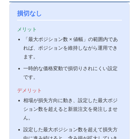
損切なし
メリット
「最大ポジション数 × 値幅」の範囲内であ
れば、ポジションを維持しながら運用でき
ます。
一時的な価格変動で損切りされにくい設定
です。
デメリット
相場が損失方向に動き、設定した最大ポジ
ション数を超えると新規注文を発注しませ
ん。
設定した最大ポジション数を超えて損失方
向に進み続けると、含み損が拡大していき