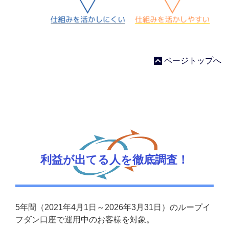
ページトップへ
利益が出てる人を徹底調査！
5年間（2021年4月1日～2026年3月31日）のループイ
フダン口座で運用中のお客様を対象。