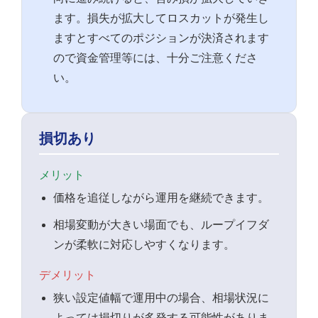
ます。損失が拡大してロスカットが発生し
ますとすべてのポジションが決済されます
ので資金管理等には、十分ご注意くださ
い。
損切あり
メリット
価格を追従しながら運用を継続できます。
相場変動が大きい場面でも、ループイフダ
ンが柔軟に対応しやすくなります。
デメリット
狭い設定値幅で運用中の場合、相場状況に
よっては損切りが多発する可能性がありま