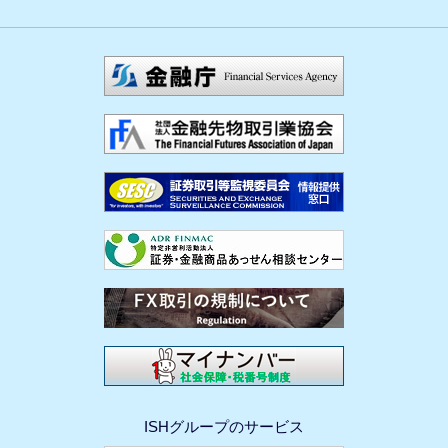
ISHグループのサービス