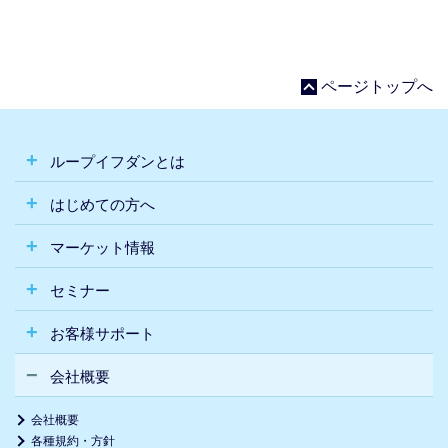
ページトップへ
ループイフダンとは
はじめての方へ
マーケット情報
セミナー
お客様サポート
会社概要
会社概要
各種規約・方針