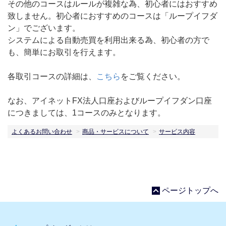
その他のコースはルールが複雑な為、初心者にはおすすめ
致しません。初心者におすすめのコースは「ループイフダ
ン」でございます。
システムによる自動売買を利用出来る為、初心者の方で
も、簡単にお取引を行えます。
各取引コースの詳細は、
こちら
をご覧ください。
なお、アイネットFX法人口座およびループイフダン口座
につきましては、1コースのみとなります。
よくあるお問い合わせ
商品・サービスについて
サービス内容
ページトップへ