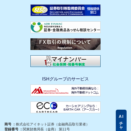
ISHグループのサービス
AI
商号 ：
株式会社アイネット証券（金融商品取引業者）
登録番号 ：
関東財務局長（金商） 第11号