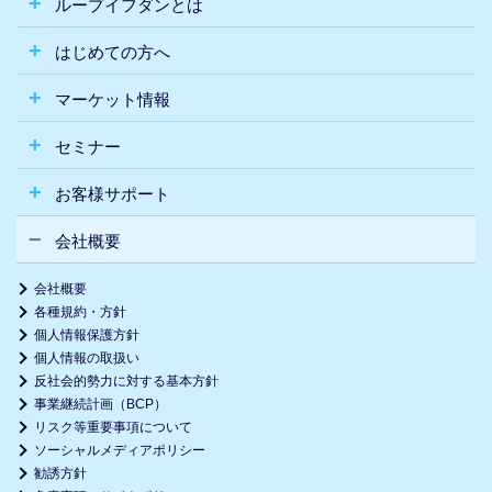
ループイフダンとは
はじめての方へ
マーケット情報
セミナー
お客様サポート
会社概要
会社概要
各種規約・方針
個人情報保護方針
個人情報の取扱い
反社会的勢力に対する基本方針
事業継続計画（BCP）
リスク等重要事項について
ソーシャルメディアポリシー
勧誘方針